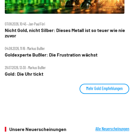
07.08.2026, 10:45 ‧ Jan-Paul Fóri
Nicht Gold, nicht Silber: Dieses Metall ist so teuer wie nie
zuvor
04.08.2026, 11:16 ‧ Markus Bußler
Goldexperte Bußler: Die Frustration wächst
29.07.2026, 13:30 ‧ Markus Bußler
Gold: Die Uhr tickt
Mehr Gold Empfehlungen
Unsere Neuerscheinungen
Alle Neuerscheinungen