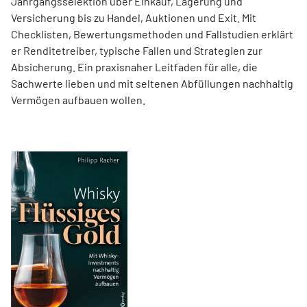
Jahrgangsselektion über Einkauf, Lagerung und
Versicherung bis zu Handel, Auktionen und Exit. Mit
Checklisten, Bewertungsmethoden und Fallstudien erklärt
er Renditetreiber, typische Fallen und Strategien zur
Absicherung. Ein praxisnaher Leitfaden für alle, die
Sachwerte lieben und mit seltenen Abfüllungen nachhaltig
Vermögen aufbauen wollen.