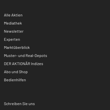
Alle Aktien
Mediathek
Newsletter
Experten
Marktüberblick
Muster- und Real-Depots
DER AKTIONÄR Indizes
Abo und Shop
Bedienhilfen
Schreiben Sie uns