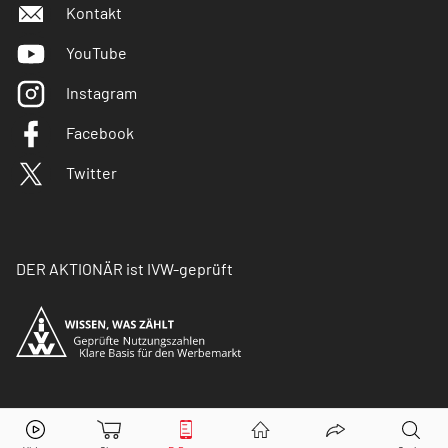
Kontakt
YouTube
Instagram
Facebook
Twitter
DER AKTIONÄR ist IVW-geprüft
© Copyright 2026 Börsenmedien AG. Alle Rechte