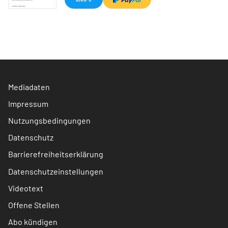
Mediadaten
Impressum
Nutzungsbedingungen
Datenschutz
Barrierefreiheitserklärung
Datenschutzeinstellungen
Videotext
Offene Stellen
Abo kündigen