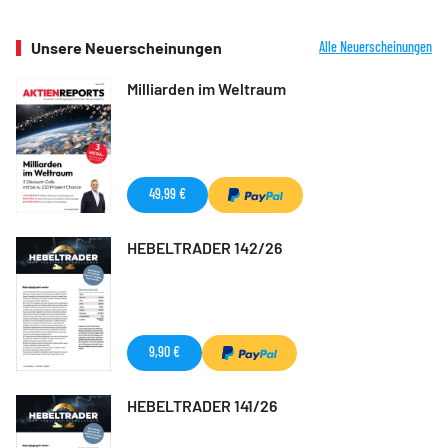
Unsere Neuerscheinungen
Alle Neuerscheinungen
Milliarden im Weltraum
49,99 €
HEBELTRADER 142/26
9,90 €
HEBELTRADER 141/26