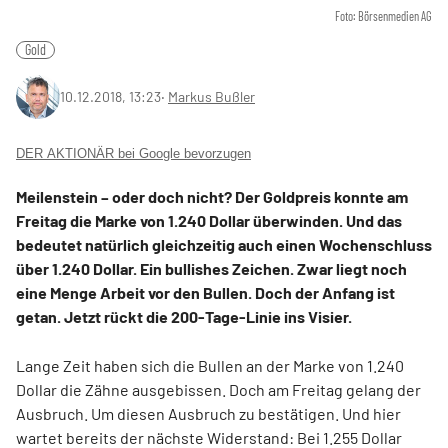
Foto: Börsenmedien AG
Gold
10.12.2018, 13:23
‧
Markus Bußler
DER AKTIONÄR bei Google bevorzugen
Meilenstein – oder doch nicht? Der Goldpreis konnte am
Freitag die Marke von 1.240 Dollar überwinden. Und das
bedeutet natürlich gleichzeitig auch einen Wochenschluss
über 1.240 Dollar. Ein bullishes Zeichen. Zwar liegt noch
eine Menge Arbeit vor den Bullen. Doch der Anfang ist
getan. Jetzt rückt die 200-Tage-Linie ins Visier.
Lange Zeit haben sich die Bullen an der Marke von 1.240
Dollar die Zähne ausgebissen. Doch am Freitag gelang der
Ausbruch. Um diesen Ausbruch zu bestätigen. Und hier
wartet bereits der nächste Widerstand: Bei 1.255 Dollar