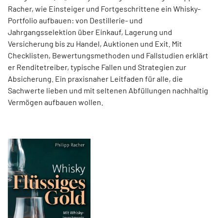
Racher, wie Einsteiger und Fortgeschrittene ein Whisky-
Portfolio aufbauen: von Destillerie- und
Jahrgangsselektion über Einkauf, Lagerung und
Versicherung bis zu Handel, Auktionen und Exit. Mit
Checklisten, Bewertungsmethoden und Fallstudien erklärt
er Renditetreiber, typische Fallen und Strategien zur
Absicherung. Ein praxisnaher Leitfaden für alle, die
Sachwerte lieben und mit seltenen Abfüllungen nachhaltig
Vermögen aufbauen wollen.