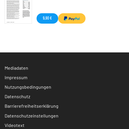
9,90 €
Mediadaten
Impressum
Nutzungsbedingungen
Datenschutz
Barrierefreiheitserklärung
Datenschutzeinstellungen
Videotext