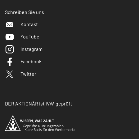
Schreiben Sie uns
Kontakt
YouTube
Instagram
Facebook
Twitter
DER AKTIONÄR ist IVW-geprüft