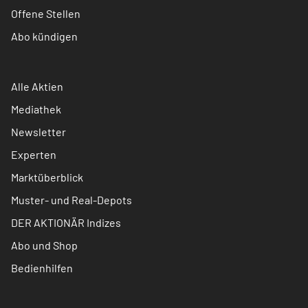
Offene Stellen
Abo kündigen
Alle Aktien
Mediathek
Newsletter
Experten
Marktüberblick
Muster- und Real-Depots
DER AKTIONÄR Indizes
Abo und Shop
Bedienhilfen