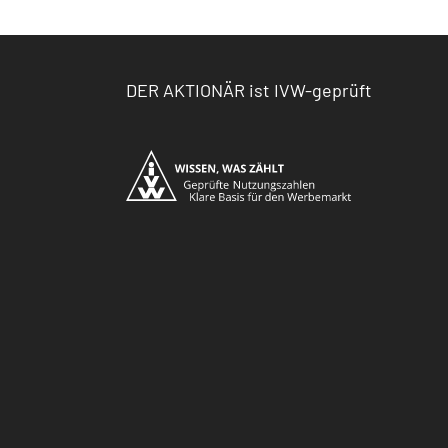
DER AKTIONÄR ist IVW-geprüft