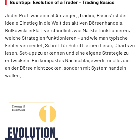
Buchtipp: Evolution of a Trader – Trading Basics
Jeder Profi war einmal Anfänger. „Trading Basics“ ist der
ideale Einstieg in die Welt des aktiven Börsenhandels.
Bulkowski erklärt verständlich, wie Märkte funktionieren,
welche Strategien funktionieren – und wie man typische
Fehler vermeidet. Schritt für Schritt lernen Leser, Charts zu
lesen, Set-ups zu erkennen und eine eigene Strategie zu
entwickeln. Ein kompaktes Nachschlagewerk für alle, die
an der Börse nicht zocken, sondern mit System handeln
wollen.