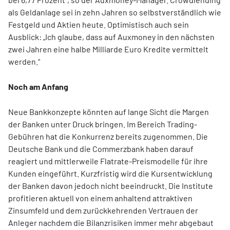
als Geldanlage sei in zehn Jahren so selbstverständlich wie
Festgeld und Aktien heute. Optimistisch auch sein
Ausblick: „Ich glaube, dass auf Auxmoney in den nächsten
zwei Jahren eine halbe Milliarde Euro Kredite vermittelt
werden.“
Noch am Anfang
Neue Bankkonzepte könnten auf lange Sicht die Margen
der Banken unter Druck bringen. Im Bereich Trading-
Gebühren hat die Konkurrenz bereits zugenommen. Die
Deutsche Bank und die Commerzbank haben darauf
reagiert und mittlerweile Flatrate-Preismodelle für ihre
Kunden eingeführt. Kurzfristig wird die Kursentwicklung
der Banken davon jedoch nicht beeindruckt. Die Institute
profitieren aktuell von einem anhaltend attraktiven
Zinsumfeld und dem zurückkehrenden Vertrauen der
Anleger nachdem die Bilanzrisiken immer mehr abgebaut