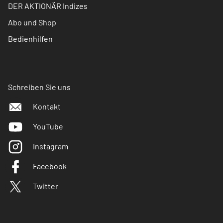
DER AKTIONÄR Indizes
Abo und Shop
Bedienhilfen
Schreiben Sie uns
Kontakt
YouTube
Instagram
Facebook
Twitter