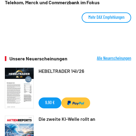
Telekom, Merck und Commerzbank im Fokus
Mehr DAX Empfehlungen
Unsere Neuerscheinungen
Alle Neuerscheinungen
HEBELTRADER 141/26
9,90 €
Die zweite KI-Welle rollt an