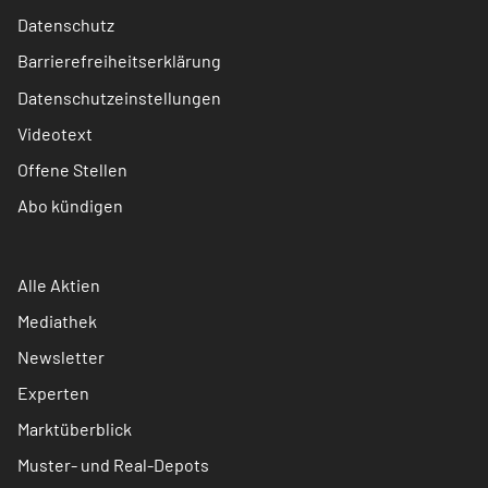
Datenschutz
Barrierefreiheitserklärung
Datenschutzeinstellungen
Videotext
Offene Stellen
Abo kündigen
Alle Aktien
Mediathek
Newsletter
Experten
Marktüberblick
Muster- und Real-Depots