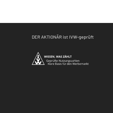
DER AKTIONÄR ist IVW-geprüft