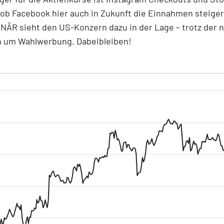
 ob Facebook hier auch in Zukunft die Einnahmen steiger
ÄR sieht den US-Konzern dazu in der Lage – trotz der 
n um Wahlwerbung. Dabeibleiben!