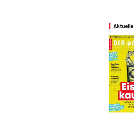
Aktuell