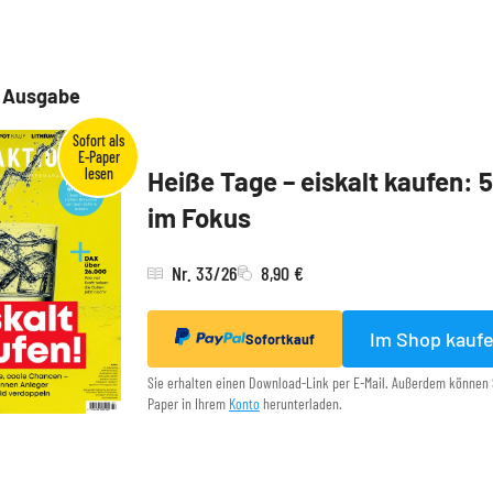
e Ausgabe
Heiße Tage – eiskalt kaufen: 
im Fokus
Nr. 33/26
8,90 €
Im Shop kauf
Sofortkauf
Sie erhalten einen Download-Link per E-Mail. Außerdem können 
Paper in Ihrem
Konto
herunterladen.