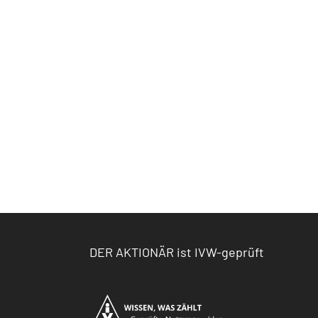
DER AKTIONÄR ist IVW-geprüft