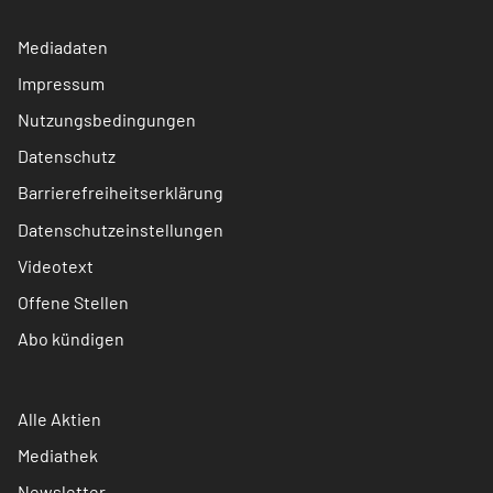
Mediadaten
Impressum
Nutzungsbedingungen
Datenschutz
Barrierefreiheitserklärung
Datenschutzeinstellungen
Videotext
Offene Stellen
Abo kündigen
Alle Aktien
Mediathek
Newsletter