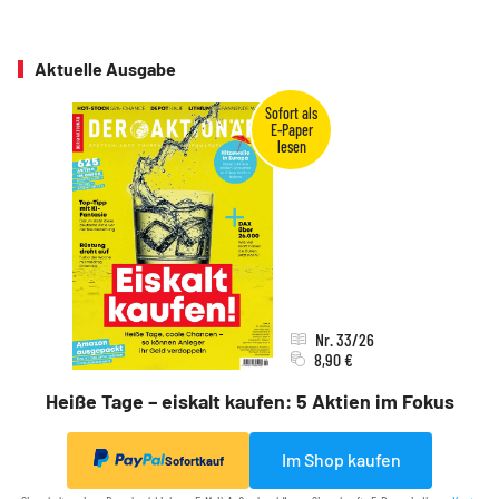
Aktuelle Ausgabe
Nr. 33/26
8,90 €
Heiße Tage – eiskalt kaufen: 5 Aktien im Fokus
Im Shop kaufen
Sofortkauf