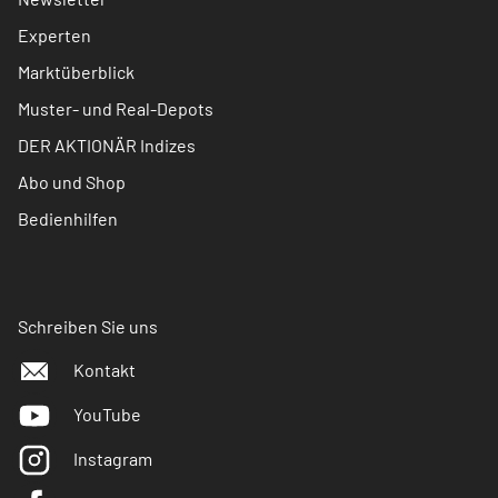
Experten
Marktüberblick
Muster- und Real-Depots
DER AKTIONÄR Indizes
Abo und Shop
Bedienhilfen
Schreiben Sie uns
Kontakt
YouTube
Instagram