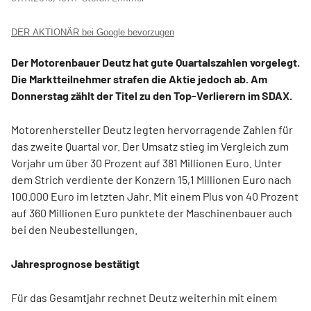
DER AKTIONÄR bei Google bevorzugen
Der Motorenbauer Deutz hat gute Quartalszahlen vorgelegt.
Die Marktteilnehmer strafen die Aktie jedoch ab. Am
Donnerstag zählt der Titel zu den Top-Verlierern im SDAX.
Motorenhersteller Deutz legten hervorragende Zahlen für
das zweite Quartal vor. Der Umsatz stieg im Vergleich zum
Vorjahr um über 30 Prozent auf 381 Millionen Euro. Unter
dem Strich verdiente der Konzern 15,1 Millionen Euro nach
100.000 Euro im letzten Jahr. Mit einem Plus von 40 Prozent
auf 360 Millionen Euro punktete der Maschinenbauer auch
bei den Neubestellungen.
Jahresprognose bestätigt
Für das Gesamtjahr rechnet Deutz weiterhin mit einem