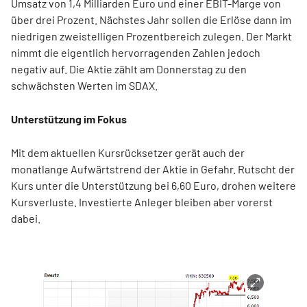
Umsatz von 1,4 Milliarden Euro und einer EBIT-Marge von
über drei Prozent. Nächstes Jahr sollen die Erlöse dann im
niedrigen zweistelligen Prozentbereich zulegen. Der Markt
nimmt die eigentlich hervorragenden Zahlen jedoch
negativ auf. Die Aktie zählt am Donnerstag zu den
schwächsten Werten im SDAX.
Unterstützung im Fokus
Mit dem aktuellen Kursrücksetzer gerät auch der
monatlange Aufwärtstrend der Aktie in Gefahr. Rutscht der
Kurs unter die Unterstützung bei 6,60 Euro, drohen weitere
Kursverluste. Investierte Anleger bleiben aber vorerst
dabei.