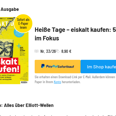
e Ausgabe
Heiße Tage – eiskalt kaufen: 
im Fokus
Nr. 33/26
8,90 €
Im Shop kauf
Sofortkauf
Sie erhalten einen Download-Link per E-Mail. Außerdem können 
Paper in Ihrem
Konto
herunterladen.
: Alles über Elliott-Wellen