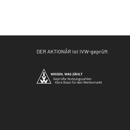
DER AKTIONÄR ist IVW-geprüft