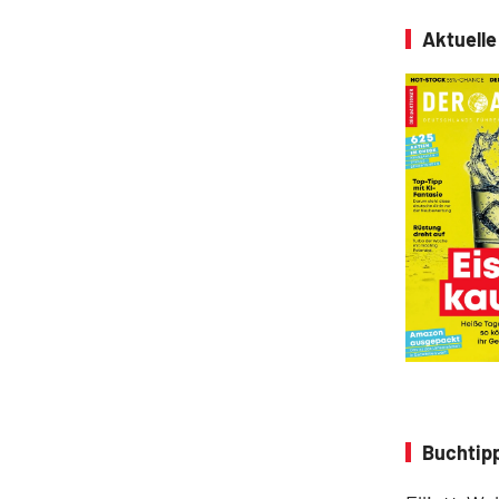
Aktuell
Buchtipp