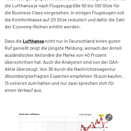
die Lufthansa je nach Flugzeuggröße 50 bis 100 Sitze für
die Business Class vorgesehen. In einigen Flugzeugen soll
die Komfortklasse auf 20 Sitze reduziert und dafür die Zahl
der Economy-Reihen erhöht werden.
Dass die
Lufthansa
nicht nur in Deutschland einen guten
Ruf genießt zeigt die jüngste Meldung, wonach der Anteil
ausländischer Aktionäre die Marke von 40 Prozent
überschritten hat. Auch die Analysten sind von der DAX-
Aktie überzeugt. Von 36 durch die Nachrichtenagentur
Bloomberg
befragten Experten empfehlen 19 zum kaufen,
15 votieren zum halten und nur zwei sprechen sich für
einen Verkauf aus.