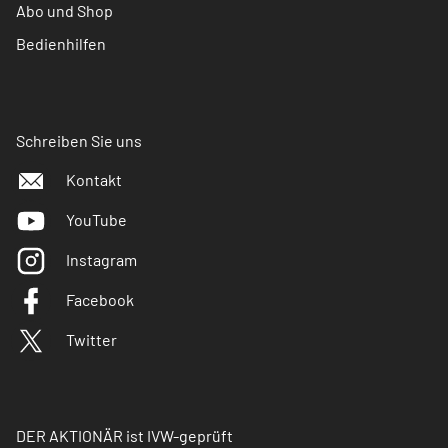
Abo und Shop
Bedienhilfen
Schreiben Sie uns
Kontakt
YouTube
Instagram
Facebook
Twitter
DER AKTIONÄR ist IVW-geprüft