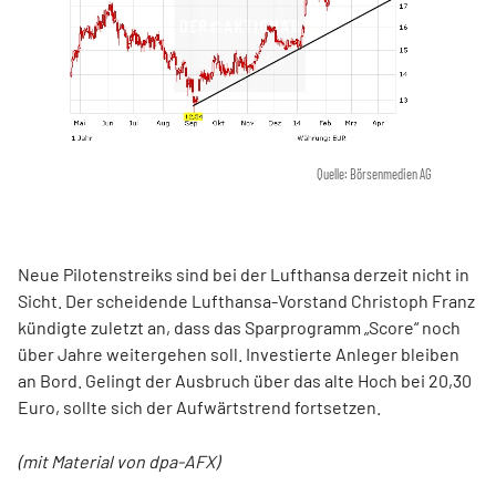
Quelle: Börsenmedien AG
Neue Pilotenstreiks sind bei der Lufthansa derzeit nicht in
Sicht. Der scheidende Lufthansa-Vorstand Christoph Franz
kündigte zuletzt an, dass das Sparprogramm „Score“ noch
über Jahre weitergehen soll. Investierte Anleger bleiben
an Bord. Gelingt der Ausbruch über das alte Hoch bei 20,30
Euro, sollte sich der Aufwärtstrend fortsetzen.
(mit Material von dpa-AFX)