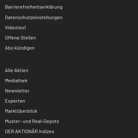
Barrierefreiheitserklärung
Datenschutzeinstellungen
Videotext
Offene Stellen
Abo kündigen
Alle Aktien
Mediathek
Newsletter
Experten
Marktüberblick
Muster- und Real-Depots
DER AKTIONÄR Indizes