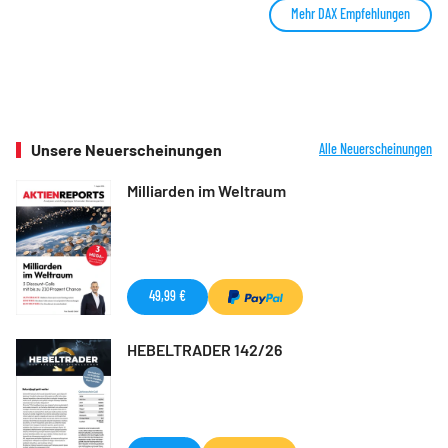
Mehr DAX Empfehlungen
Unsere Neuerscheinungen
Alle Neuerscheinungen
Milliarden im Weltraum
49,99 €
HEBELTRADER 142/26