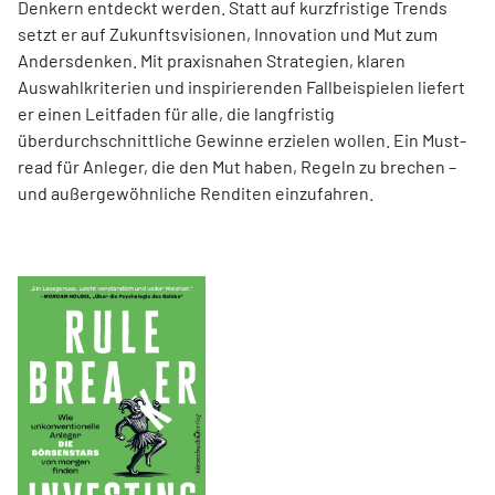
Denkern entdeckt werden. Statt auf kurzfristige Trends
setzt er auf Zukunftsvisionen, Innovation und Mut zum
Andersdenken. Mit praxisnahen Strategien, klaren
Auswahlkriterien und inspirierenden Fallbeispielen liefert
er einen Leit­faden für alle, die langfristig
überdurchschnittliche Gewinne erzielen wollen. Ein Must-
read für Anleger, die den Mut haben, Regeln zu brechen –
und außergewöhnliche Renditen einzufahren.