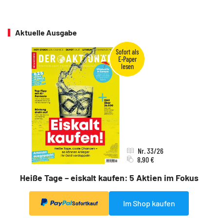
Aktuelle Ausgabe
Nr. 33/26
8,90 €
Heiße Tage – eiskalt kaufen: 5 Aktien im Fokus
Im Shop kaufen
Sofortkauf