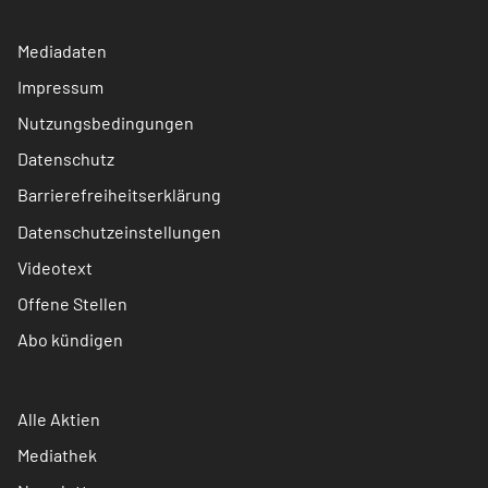
Mediadaten
Impressum
Nutzungsbedingungen
Datenschutz
Barrierefreiheitserklärung
Datenschutzeinstellungen
Videotext
Offene Stellen
Abo kündigen
Alle Aktien
Mediathek