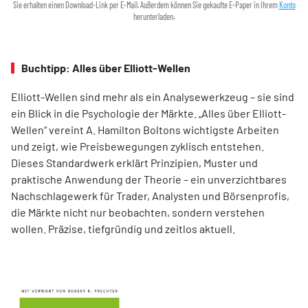
Sie erhalten einen Download-Link per E-Mail. Außerdem können Sie gekaufte E-Paper in Ihrem
Konto
herunterladen.
Buchtipp: Alles über Elliott-Wellen
Elliott-Wellen sind mehr als ein Analysewerkzeug – sie sind
ein Blick in die Psychologie der Märkte. „Alles über Elliott-
Wellen“ vereint A. Hamilton Boltons wichtigste Arbeiten
und zeigt, wie Preisbewegungen zyklisch entstehen.
Dieses Standardwerk erklärt Prinzipien, Muster und
praktische Anwendung der Theorie – ein unverzichtbares
Nachschlagewerk für Trader, Analysten und Börsenprofis,
die Märkte nicht nur beobachten, sondern verstehen
wollen. Präzise, tiefgründig und zeitlos aktuell.