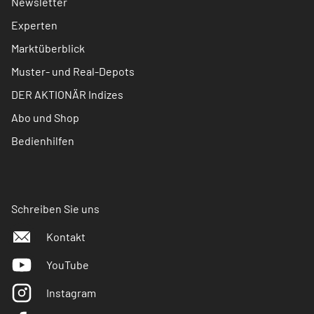
Newsletter
Experten
Marktüberblick
Muster- und Real-Depots
DER AKTIONÄR Indizes
Abo und Shop
Bedienhilfen
Schreiben Sie uns
Kontakt
YouTube
Instagram