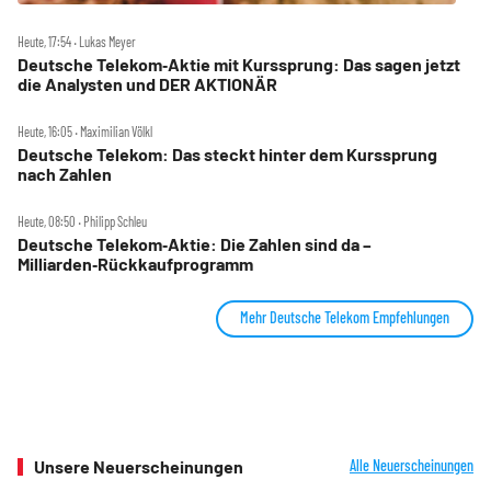
Heute, 17:54 ‧ Lukas Meyer
Deutsche Telekom‑Aktie mit Kurssprung: Das sagen jetzt
die Analysten und DER AKTIONÄR
Heute, 16:05 ‧ Maximilian Völkl
Deutsche Telekom: Das steckt hinter dem Kurssprung
nach Zahlen
Heute, 08:50 ‧ Philipp Schleu
Deutsche Telekom‑Aktie: Die Zahlen sind da –
Milliarden‑Rückkaufprogramm
Mehr Deutsche Telekom Empfehlungen
Unsere Neuerscheinungen
Alle Neuerscheinungen