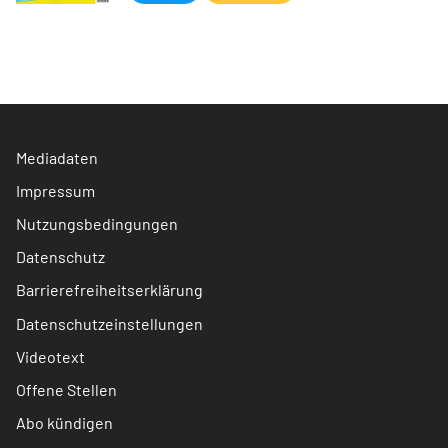
Mediadaten
Impressum
Nutzungsbedingungen
Datenschutz
Barrierefreiheitserklärung
Datenschutzeinstellungen
Videotext
Offene Stellen
Abo kündigen