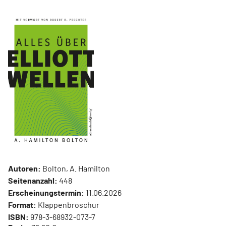
Autoren:
Bolton, A. Hamilton
Seitenanzahl:
448
Erscheinungstermin:
11.06.2026
Format:
Klappenbroschur
ISBN:
978-3-68932-073-7