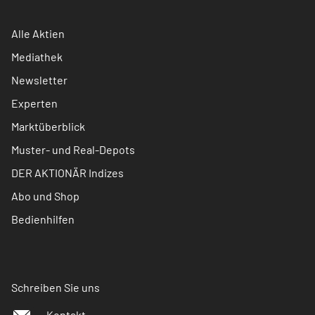
Alle Aktien
Mediathek
Newsletter
Experten
Marktüberblick
Muster- und Real-Depots
DER AKTIONÄR Indizes
Abo und Shop
Bedienhilfen
Schreiben Sie uns
Kontakt