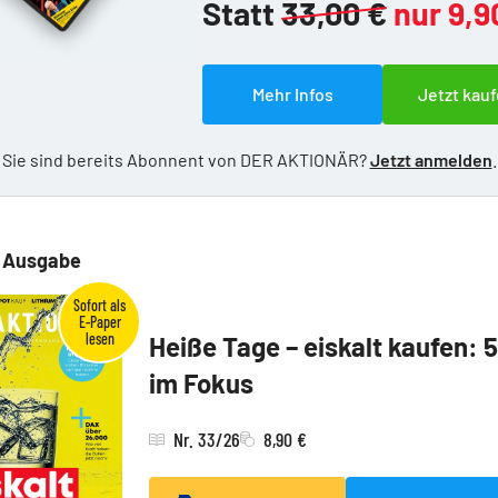
Statt
33,00 €
nur 9,9
Mehr Infos
Jetzt kauf
Sie sind bereits Abonnent von DER AKTIONÄR?
Jetzt anmelden
.
e Ausgabe
Heiße Tage – eiskalt kaufen: 
im Fokus
Nr. 33/26
8,90 €