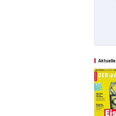
Aktuell