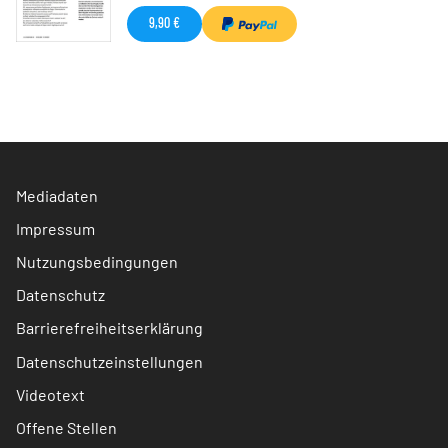
9,90 €
Mediadaten
Impressum
Nutzungsbedingungen
Datenschutz
Barrierefreiheitserklärung
Datenschutzeinstellungen
Videotext
Offene Stellen