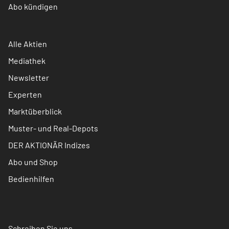
Abo kündigen
Alle Aktien
Mediathek
Newsletter
Experten
Marktüberblick
Muster- und Real-Depots
DER AKTIONÄR Indizes
Abo und Shop
Bedienhilfen
Schreiben Sie uns