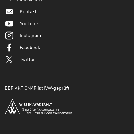
Kontakt
YouTube
Instagram
Facebook
Twitter
DER AKTIONÄR ist IVW-geprüft