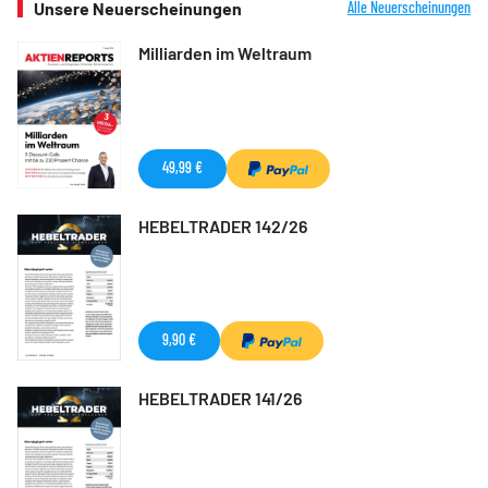
Unsere Neuerscheinungen
Alle Neuerscheinungen
Milliarden im Weltraum
49,99 €
HEBELTRADER 142/26
9,90 €
HEBELTRADER 141/26