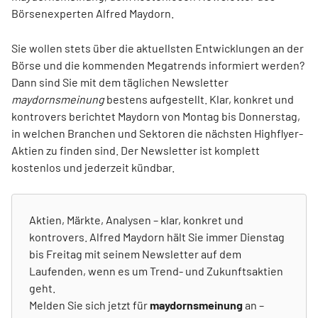
Börsenexperten Alfred Maydorn.
Sie wollen stets über die aktuellsten Entwicklungen an der
Börse und die kommenden Megatrends informiert werden?
Dann sind Sie mit dem täglichen Newsletter
maydornsmeinung
bestens aufgestellt. Klar, konkret und
kontrovers berichtet Maydorn von Montag bis Donnerstag,
in welchen Branchen und Sektoren die nächsten Highflyer-
Aktien zu finden sind. Der Newsletter ist komplett
kostenlos und jederzeit kündbar.
Aktien, Märkte, Analysen – klar, konkret und
kontrovers. Alfred Maydorn hält Sie immer Dienstag
bis Freitag mit seinem Newsletter auf dem
Laufenden, wenn es um Trend- und Zukunftsaktien
geht.
Melden Sie sich jetzt für
maydornsmeinung
an –