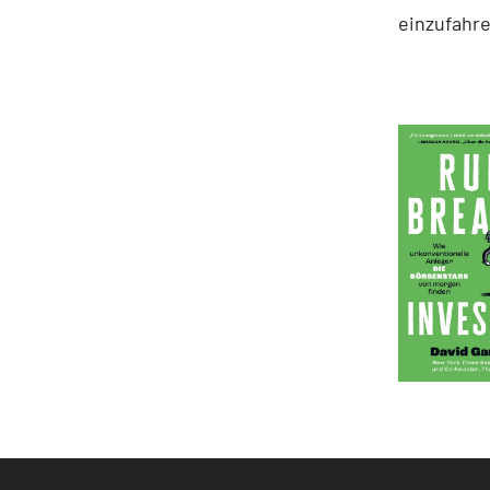
einzufahre