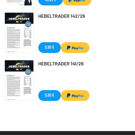
HEBELTRADER 142/26
9,90 €
HEBELTRADER 141/26
9,90 €