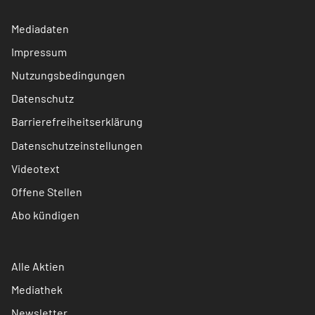
Mediadaten
Impressum
Nutzungsbedingungen
Datenschutz
Barrierefreiheitserklärung
Datenschutzeinstellungen
Videotext
Offene Stellen
Abo kündigen
Alle Aktien
Mediathek
Newsletter