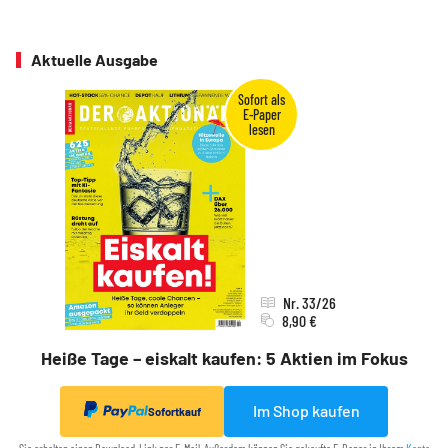
Aktuelle Ausgabe
Nr. 33/26
8,90 €
Heiße Tage – eiskalt kaufen: 5 Aktien im Fokus
Im Shop kaufen
Sofortkauf