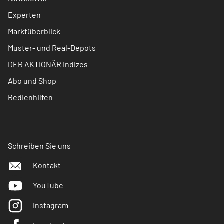
Experten
Marktüberblick
Muster- und Real-Depots
DER AKTIONÄR Indizes
Abo und Shop
Bedienhilfen
Schreiben Sie uns
Kontakt
YouTube
Instagram