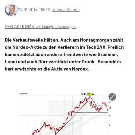
27.01.2014, 08:36
‧
Jochen Kauper
DER AKTIONÄR bei Google bevorzugen
Die Verkaufswelle hält an. Auch am Montagmorgen zählt
die Nordex-Aktie zu den Verlierern im TechDAX. Freilich
kamen zuletzt auch andere Trendwerte wie Grammer,
Leoni und auch Dürr verstärkt unter Druck. Besonders
hart erwischte es die Aktie von Nordex.