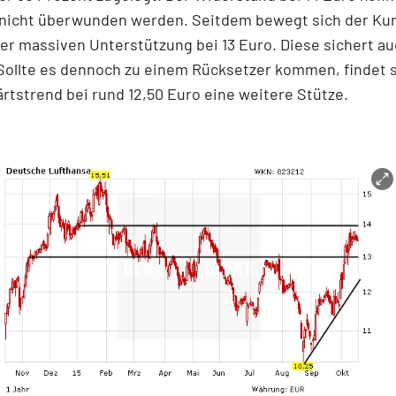
s nicht überwunden werden. Seitdem bewegt sich der Ku
er massiven Unterstützung bei 13 Euro. Diese sichert a
Sollte es dennoch zu einem Rücksetzer kommen, findet s
tstrend bei rund 12,50 Euro eine weitere Stütze.