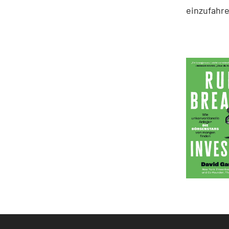
einzufahre