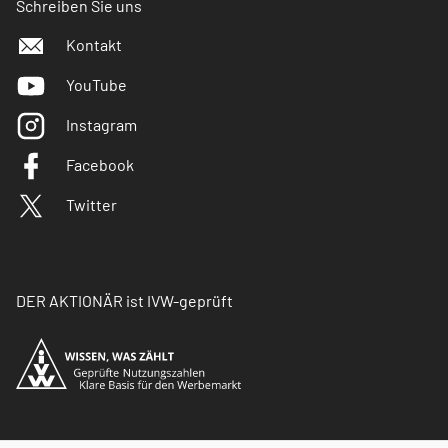
Schreiben Sie uns
Kontakt
YouTube
Instagram
Facebook
Twitter
DER AKTIONÄR ist IVW-geprüft