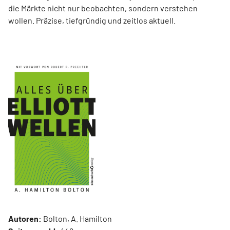
die Märkte nicht nur beobachten, sondern verstehen
wollen. Präzise, tiefgründig und zeitlos aktuell.
Autoren:
Bolton, A. Hamilton