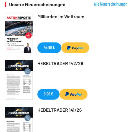
Unsere Neuerscheinungen
Alle Neuerscheinungen
Milliarden im Weltraum
49,99 €
HEBELTRADER 142/26
9,90 €
HEBELTRADER 141/26