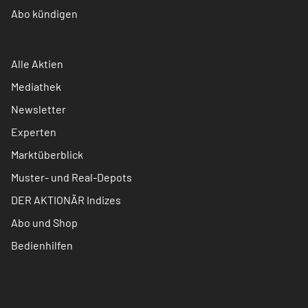
Abo kündigen
Alle Aktien
Mediathek
Newsletter
Experten
Marktüberblick
Muster- und Real-Depots
DER AKTIONÄR Indizes
Abo und Shop
Bedienhilfen