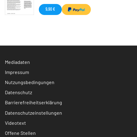
9,90 €
Mediadaten
Impressum
Nutzungsbedingungen
Datenschutz
Barrierefreiheitserklärung
Datenschutzeinstellungen
Videotext
Offene Stellen