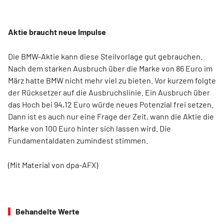
Aktie braucht neue Impulse
Die BMW-Aktie kann diese Steilvorlage gut gebrauchen.
Nach dem starken Ausbruch über die Marke von 86 Euro im
März hatte BMW nicht mehr viel zu bieten. Vor kurzem folgte
der Rücksetzer auf die Ausbruchslinie. Ein Ausbruch über
das Hoch bei 94,12 Euro würde neues Potenzial frei setzen.
Dann ist es auch nur eine Frage der Zeit, wann die Aktie die
Marke von 100 Euro hinter sich lassen wird. Die
Fundamentaldaten zumindest stimmen.
(Mit Material von dpa-AFX)
Behandelte Werte