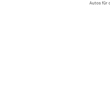
Autos für 