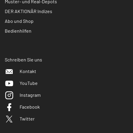
Muster- und Real-Depots
DER AKTIONÄR Indizes
Abo und Shop
Bedienhilfen
Schreiben Sie uns
Kontakt
YouTube
Instagram
Facebook
Twitter