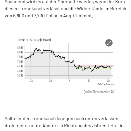
Spannend wird es auf der Oberseite wieder, wenn der Kurs
diesen Trendkanal verlässt und die Widerstände im Bereich
von 6.800 und 7.700 Dollar in Angriff nimmt.
Quelle: Börsenmedien AG
Sollte er den Trendkanal dagegen nach unten verlassen,
droht der erneute Absturz in Richtung des Jahrestiefs – in