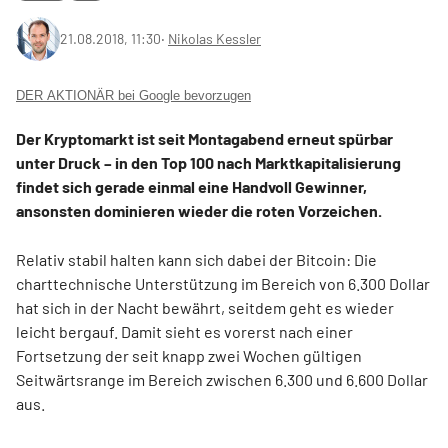
21.08.2018, 11:30
‧
Nikolas Kessler
DER AKTIONÄR bei Google bevorzugen
Der Kryptomarkt ist seit Montagabend erneut spürbar
unter Druck – in den Top 100 nach Marktkapitalisierung
findet sich gerade einmal eine Handvoll Gewinner,
ansonsten dominieren wieder die roten Vorzeichen.
Relativ stabil halten kann sich dabei der Bitcoin: Die
charttechnische Unterstützung im Bereich von 6.300 Dollar
hat sich in der Nacht bewährt, seitdem geht es wieder
leicht bergauf. Damit sieht es vorerst nach einer
Fortsetzung der seit knapp zwei Wochen gültigen
Seitwärtsrange im Bereich zwischen 6.300 und 6.600 Dollar
aus.