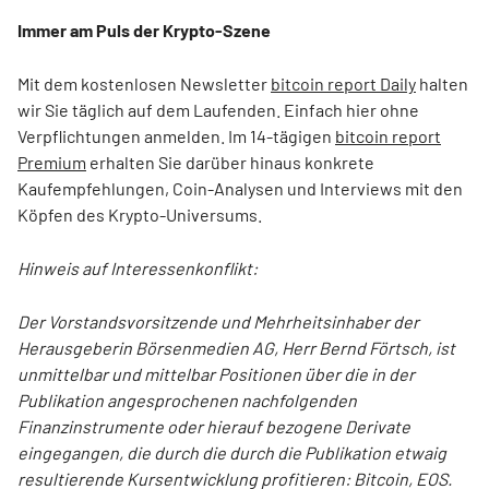
Immer am Puls der Krypto-Szene
Mit dem kostenlosen Newsletter
bitcoin report Daily
halten
wir Sie täglich auf dem Laufenden. Einfach hier ohne
Verpflichtungen anmelden. Im 14-tägigen
bitcoin report
Premium
erhalten Sie darüber hinaus konkrete
Kaufempfehlungen, Coin-Analysen und Interviews mit den
Köpfen des Krypto-Universums.
Hinweis auf Interessen­konflikt:
Der Vorstandsvorsitzende und Mehrheitsinhaber der
Herausgeberin Börsenmedien AG, Herr Bernd Förtsch, ist
unmittelbar und mittelbar Positionen über die in der
Publikation angesprochenen nachfolgenden
Finanzinstrumente oder hierauf bezogene Derivate
eingegangen, die durch die durch die Publikation etwaig
resultierende Kursentwicklung profitieren: Bitcoin, EOS.