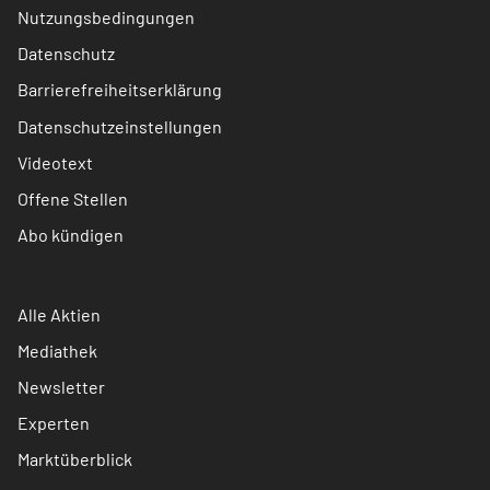
Nutzungsbedingungen
Datenschutz
Barrierefreiheitserklärung
Datenschutzeinstellungen
Videotext
Offene Stellen
Abo kündigen
Alle Aktien
Mediathek
Newsletter
Experten
Marktüberblick