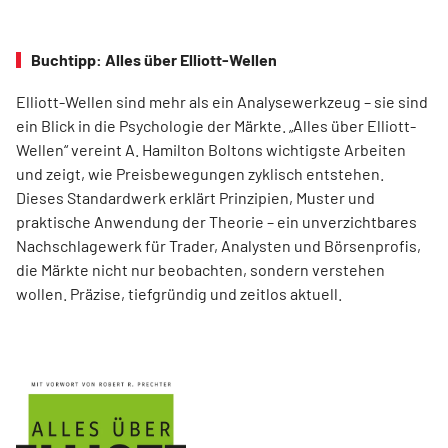
Buchtipp: Alles über Elliott-Wellen
Elliott-Wellen sind mehr als ein Analysewerkzeug – sie sind
ein Blick in die Psychologie der Märkte. „Alles über Elliott-
Wellen“ vereint A. Hamilton Boltons wichtigste Arbeiten
und zeigt, wie Preisbewegungen zyklisch entstehen.
Dieses Standardwerk erklärt Prinzipien, Muster und
praktische Anwendung der Theorie – ein unverzichtbares
Nachschlagewerk für Trader, Analysten und Börsenprofis,
die Märkte nicht nur beobachten, sondern verstehen
wollen. Präzise, tiefgründig und zeitlos aktuell.