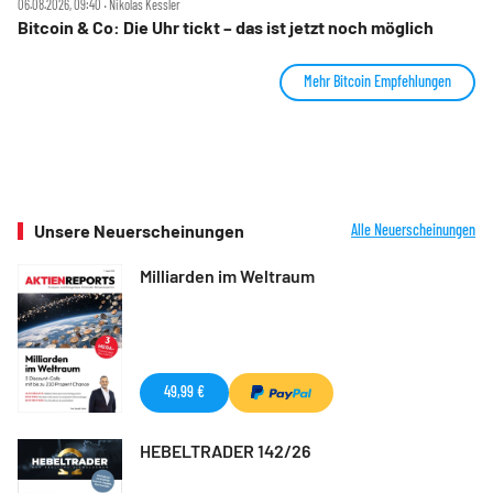
06.08.2026, 09:40 ‧ Nikolas Kessler
Bitcoin & Co: Die Uhr tickt – das ist jetzt noch möglich
Mehr Bitcoin Empfehlungen
Unsere Neuerscheinungen
Alle Neuerscheinungen
Milliarden im Weltraum
49,99 €
HEBELTRADER 142/26