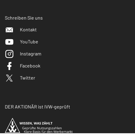
Schreiben Sie uns
Kontakt
YouTube
Instagram
Facebook
Twitter
DER AKTIONÄR ist IVW-geprüft