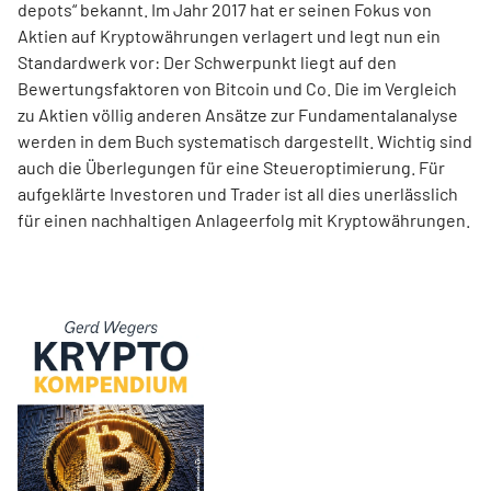
depots“ bekannt. Im Jahr 2017 hat er seinen Fokus von
Aktien auf Kryptowährungen verlagert und legt nun ein
Standardwerk vor: Der Schwerpunkt liegt auf den
Bewertungsfaktoren von Bitcoin und Co. Die im Ver­gleich
zu Aktien völlig anderen Ansätze zur Fundamentalanalyse
werden in dem Buch systematisch dargestellt. Wichtig sind
auch die Überlegungen für eine Steueroptimierung. Für
aufgeklärte Investoren und Trader ist all dies unerlässlich
für einen nachhaltigen Anlageerfolg mit Kryptowährungen.