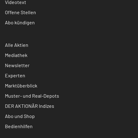
Videotext
Offene Stellen
Abo kündigen
Alle Aktien
Mediathek
Newsletter
Experten
Marktüberblick
Muster- und Real-Depots
DER AKTIONÄR Indizes
Abo und Shop
Bedienhilfen