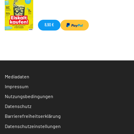
8,90 €
Mediadaten
Impressum
Nutzungsbedingungen
Datenschutz
Barrierefreiheitserklärung
Datenschutzeinstellungen