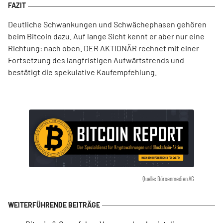
Deutliche Schwankungen und Schwächephasen gehören
beim Bitcoin dazu. Auf lange Sicht kennt er aber nur eine
Richtung: nach oben. DER AKTIONÄR rechnet mit einer
Fortsetzung des langfristigen Aufwärtstrends und
bestätigt die spekulative Kaufempfehlung.
Quelle: Börsenmedien AG