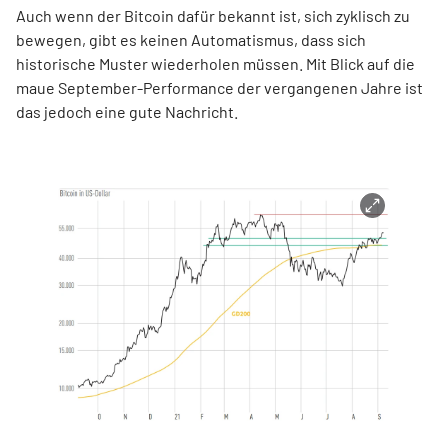
Auch wenn der Bitcoin dafür bekannt ist, sich zyklisch zu
bewegen, gibt es keinen Automatismus, dass sich
historische Muster wiederholen müssen. Mit Blick auf die
maue September-Performance der vergangenen Jahre ist
das jedoch eine gute Nachricht.