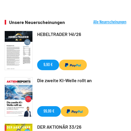
Unsere Neuerscheinungen
Alle Neuerscheinungen
HEBELTRADER 141/26
9,90 €
Die zweite KI-Welle rollt an
99,99 €
DER AKTIONÄR 33/26