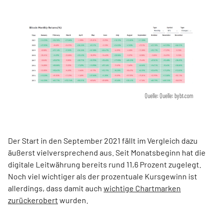
Quelle: Quelle: bybt.com
Der Start in den September 2021 fällt im Vergleich dazu
äußerst vielversprechend aus. Seit Monatsbeginn hat die
digitale Leitwährung bereits rund 11,6 Prozent zugelegt.
Noch viel wichtiger als der prozentuale Kursgewinn ist
allerdings, dass damit auch
wichtige Chartmarken
zurückerobert
wurden.