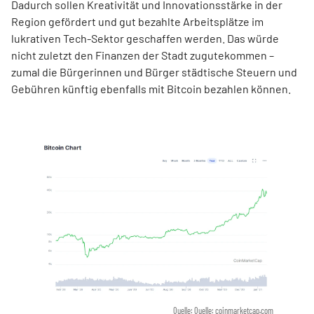
Dadurch sollen Kreativität und Innovationsstärke in der
Region gefördert und gut bezahlte Arbeitsplätze im
lukrativen Tech-Sektor geschaffen werden. Das würde
nicht zuletzt den Finanzen der Stadt zugutekommen –
zumal die Bürgerinnen und Bürger städtische Steuern und
Gebühren künftig ebenfalls mit Bitcoin bezahlen können.
Quelle: Quelle: coinmarketcap.com