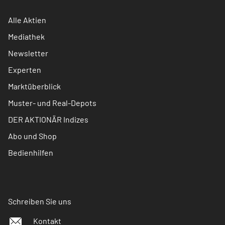
Alle Aktien
Mediathek
Newsletter
Experten
Marktüberblick
Muster- und Real-Depots
DER AKTIONÄR Indizes
Abo und Shop
Bedienhilfen
Schreiben Sie uns
Kontakt