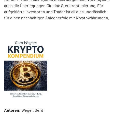
auch die Überlegungen für eine Steueroptimierung. Für
aufgeklärte Investoren und Trader ist all dies unerlässlich
für einen nachhaltigen Anlageerfolg mit Kryptowährungen.
Autoren:
Weger, Gerd