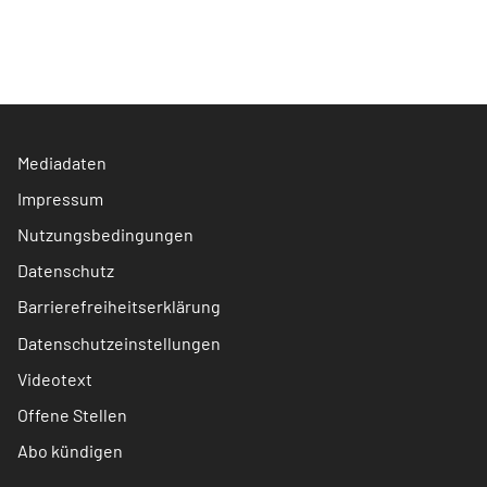
Mediadaten
Impressum
Nutzungsbedingungen
Datenschutz
Barrierefreiheitserklärung
Datenschutzeinstellungen
Videotext
Offene Stellen
Abo kündigen