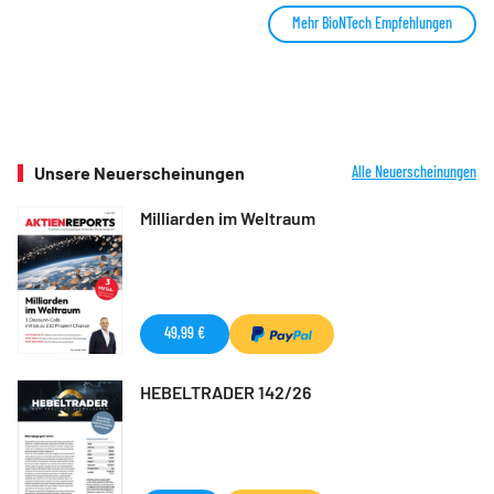
Mehr BioNTech Empfehlungen
Unsere Neuerscheinungen
Alle Neuerscheinungen
Milliarden im Weltraum
49,99 €
HEBELTRADER 142/26