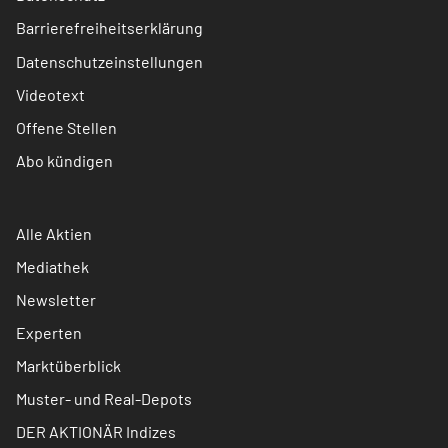
Barrierefreiheitserklärung
Datenschutzeinstellungen
Videotext
Offene Stellen
Abo kündigen
Alle Aktien
Mediathek
Newsletter
Experten
Marktüberblick
Muster- und Real-Depots
DER AKTIONÄR Indizes