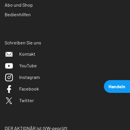
Abo und Shop
Bedienhilfen
Schreiben Sie uns
Kontakt
YouTube
Instagram
Handeln
Facebook
Twitter
DER AKTIONÄR ist IVW-geprüft