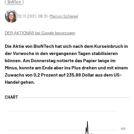
BioNTech
12.11.2021, 08:31
‧
Marion Schlegel
DER AKTIONÄR bei Google bevorzugen
Die Aktie von BioNTech hat sich nach dem Kurseinbruch in
der Vorwoche in den vergangenen Tagen stabilisieren
können. Am Donnerstag notierte das Papier lange im
Minus, konnte am Ende aber ins Plus drehen und mit einem
Zuwachs von 0,2 Prozent auf 235,89 Dollar aus dem US-
Handel gehen.
400