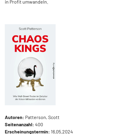
in Profit umwandeln.
Autoren:
Patterson, Scott
Seitenanzahl:
400
Erscheinungstermin:
16.05.2024