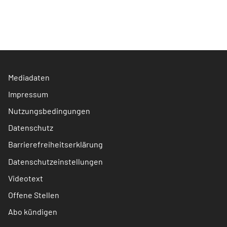
Mediadaten
Impressum
Nutzungsbedingungen
Datenschutz
Barrierefreiheitserklärung
Datenschutzeinstellungen
Videotext
Offene Stellen
Abo kündigen