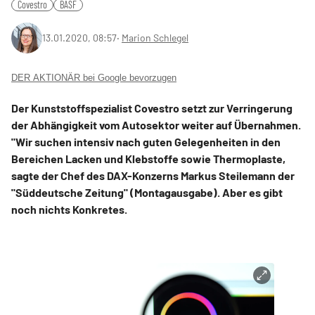
Covestro
BASF
13.01.2020, 08:57
‧
Marion Schlegel
DER AKTIONÄR bei Google bevorzugen
Der Kunststoffspezialist Covestro setzt zur Verringerung
der Abhängigkeit vom Autosektor weiter auf Übernahmen.
"Wir suchen intensiv nach guten Gelegenheiten in den
Bereichen Lacken und Klebstoffe sowie Thermoplaste,
sagte der Chef des DAX-Konzerns Markus Steilemann der
"Süddeutsche Zeitung" (Montagausgabe). Aber es gibt
noch nichts Konkretes.