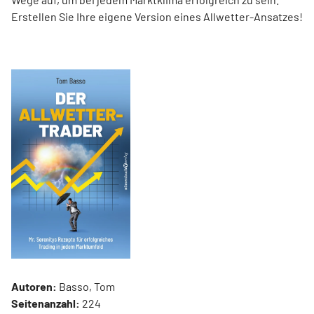
Erstellen Sie Ihre eigene Version eines Allwetter-Ansatzes!
Autoren:
Basso, Tom
Seitenanzahl:
224