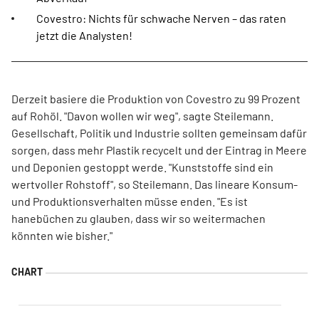
Covestro: Nichts für schwache Nerven – das raten
jetzt die Analysten!
Derzeit basiere die Produktion von Covestro zu 99 Prozent
auf Rohöl. "Davon wollen wir weg", sagte Steilemann.
Gesellschaft, Politik und Industrie sollten gemeinsam dafür
sorgen, dass mehr Plastik recycelt und der Eintrag in Meere
und Deponien gestoppt werde. "Kunststoffe sind ein
wertvoller Rohstoff", so Steilemann. Das lineare Konsum-
und Produktionsverhalten müsse enden. "Es ist
hanebüchen zu glauben, dass wir so weitermachen
könnten wie bisher."