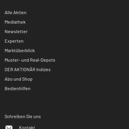
Alle Aktien
Mediathek
Newsletter
Experten
Marktüberblick
Muster- und Real-Depots
DER AKTIONÄR Indizes
Abo und Shop
Bedienhilfen
Schreiben Sie uns
Kontakt