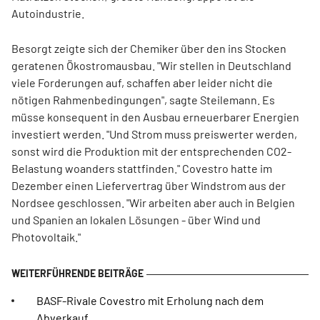
Autoindustrie.
Besorgt zeigte sich der Chemiker über den ins Stocken
geratenen Ökostromausbau. "Wir stellen in Deutschland
viele Forderungen auf, schaffen aber leider nicht die
nötigen Rahmenbedingungen", sagte Steilemann. Es
müsse konsequent in den Ausbau erneuerbarer Energien
investiert werden. "Und Strom muss preiswerter werden,
sonst wird die Produktion mit der entsprechenden CO2-
Belastung woanders stattfinden." Covestro hatte im
Dezember einen Liefervertrag über Windstrom aus der
Nordsee geschlossen. "Wir arbeiten aber auch in Belgien
und Spanien an lokalen Lösungen - über Wind und
Photovoltaik."
BASF-Rivale Covestro mit Erholung nach dem
Abverkauf