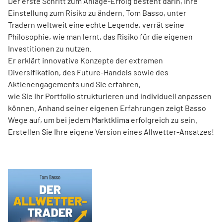
Der erste Schritt zum Anlage-Erfolg besteht darin, Ihre
Einstellung zum Risiko zu ändern. Tom Basso, unter
Tradern weltweit eine echte Legende, verrät seine
Philosophie, wie man lernt, das Risiko für die eigenen
Investitionen zu nutzen.
Er erklärt innovative Konzepte der extremen
Diversifikation, des Future-Handels sowie des
Aktienengagements und Sie erfahren,
wie Sie Ihr Portfolio strukturieren und individuell anpassen
können. Anhand seiner eigenen Erfahrungen zeigt Basso
Wege auf, um bei jedem Marktklima erfolgreich zu sein.
Erstellen Sie Ihre eigene Version eines Allwetter-Ansatzes!