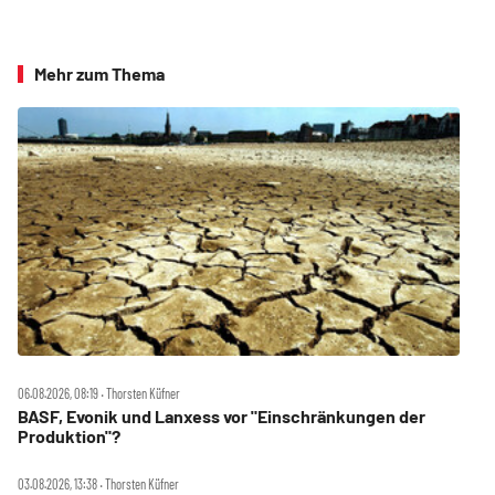
Mehr zum Thema
06.08.2026, 08:19 ‧ Thorsten Küfner
BASF, Evonik und Lanxess vor "Einschränkungen der
Produktion"?
03.08.2026, 13:38 ‧ Thorsten Küfner