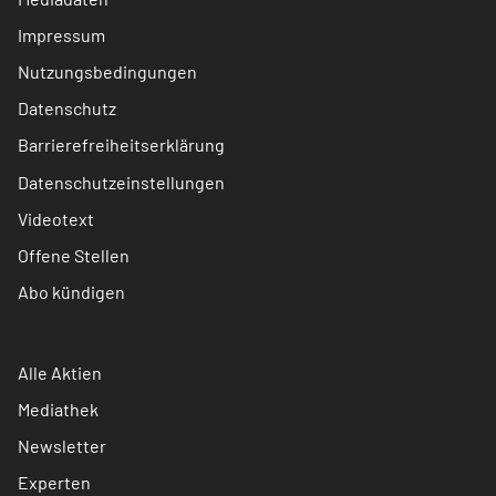
Impressum
Nutzungsbedingungen
Datenschutz
Barrierefreiheitserklärung
Datenschutzeinstellungen
Videotext
Offene Stellen
Abo kündigen
Alle Aktien
Mediathek
Newsletter
Experten