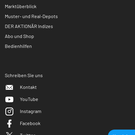
Marktüberblick
Muster- und Real-Depots
DER AKTIONÄR Indizes
Abo und Shop
Bedienhilfen
Schreiben Sie uns
Kontakt
YouTube
Instagram
Facebook