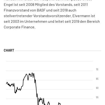
Engel ist seit 2008 Mitglied des Vorstands, seit 2011
Finanzvorstand von BASF und seit 2018 auch
stellvertretender Vorstandsvorsitzender. Elvermann ist
seit 2003 im Unternehmen und leitet seit 2019 den Bereich
Corporate Finance.
70
65
60
55