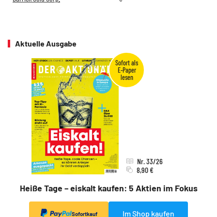
Aktuelle Ausgabe
Nr. 33/26
8,90 €
Heiße Tage – eiskalt kaufen: 5 Aktien im Fokus
Im Shop kaufen
Sofortkauf