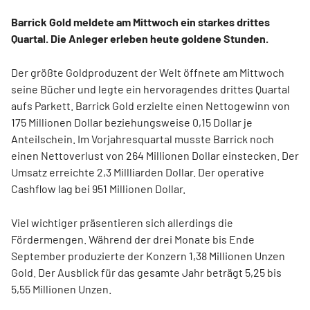
Barrick Gold meldete am Mittwoch ein starkes drittes
Quartal. Die Anleger erleben heute goldene Stunden.
Der größte Goldproduzent der Welt öffnete am Mittwoch
seine Bücher und legte ein hervoragendes drittes Quartal
aufs Parkett. Barrick Gold erzielte einen Nettogewinn von
175 Millionen Dollar beziehungsweise 0,15 Dollar je
Anteilschein. Im Vorjahresquartal musste Barrick noch
einen Nettoverlust von 264 Millionen Dollar einstecken. Der
Umsatz erreichte 2,3 Millliarden Dollar. Der operative
Cashflow lag bei 951 Millionen Dollar.
Viel wichtiger präsentieren sich allerdings die
Fördermengen. Während der drei Monate bis Ende
September produzierte der Konzern 1,38 Millionen Unzen
Gold. Der Ausblick für das gesamte Jahr beträgt 5,25 bis
5,55 Millionen Unzen.