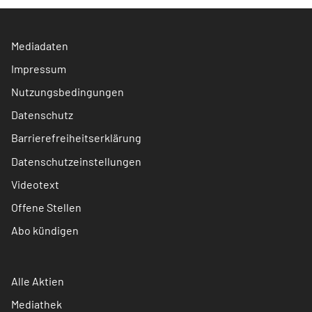
Mediadaten
Impressum
Nutzungsbedingungen
Datenschutz
Barrierefreiheitserklärung
Datenschutzeinstellungen
Videotext
Offene Stellen
Abo kündigen
Alle Aktien
Mediathek