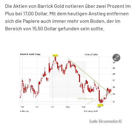
Die Aktien von Barrick Gold notieren über zwei Prozent im
Plus bei 17,00 Dollar. Mit dem heutigen Anstieg entfernen
sich die Papiere auch immer mehr vom Boden, der im
Bereich von 15,50 Dollar gefunden sein sollte.
Quelle: Börsenmedien AG