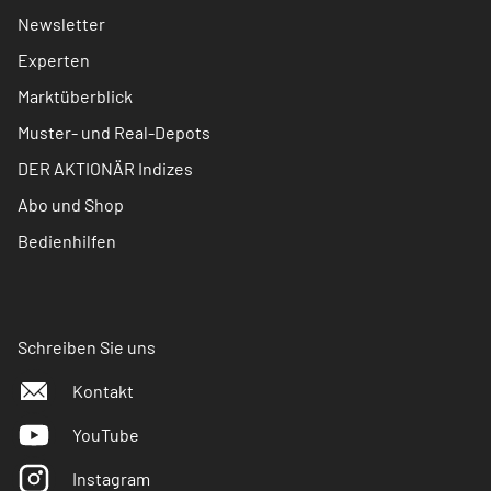
Newsletter
Experten
Marktüberblick
Muster- und Real-Depots
DER AKTIONÄR Indizes
Abo und Shop
Bedienhilfen
Schreiben Sie uns
Kontakt
YouTube
Instagram