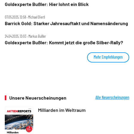
Goldexperte Bußler: Hier lohnt ein Blick
07.05.2025, 12:58 ‧ Michael Diertl
Barrick Gold: Starker Jahresauftakt und Namensänderung
24.04.2025, 13:03 ‧ Markus Bußler
Goldexperte Bußler: Kommt jetzt die große Silber‑Rally?
Mehr Empfehlungen
Unsere Neuerscheinungen
Alle Neuerscheinungen
Milliarden im Weltraum