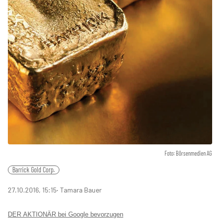
Foto: Börsenmedien AG
Barrick Gold Corp.
27.10.2016, 15:15
‧ Tamara Bauer
DER AKTIONÄR bei Google bevorzugen