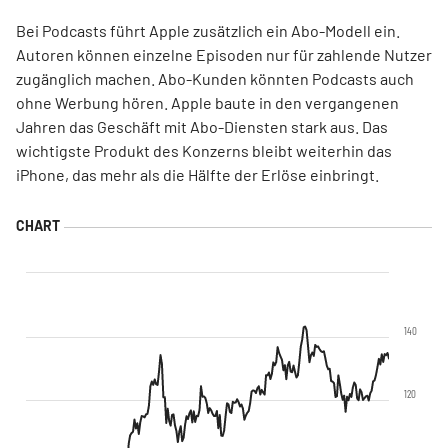
Bei Podcasts führt Apple zusätzlich ein Abo-Modell ein.
Autoren können einzelne Episoden nur für zahlende Nutzer
zugänglich machen. Abo-Kunden könnten Podcasts auch
ohne Werbung hören. Apple baute in den vergangenen
Jahren das Geschäft mit Abo-Diensten stark aus. Das
wichtigste Produkt des Konzerns bleibt weiterhin das
iPhone, das mehr als die Hälfte der Erlöse einbringt.
140
120