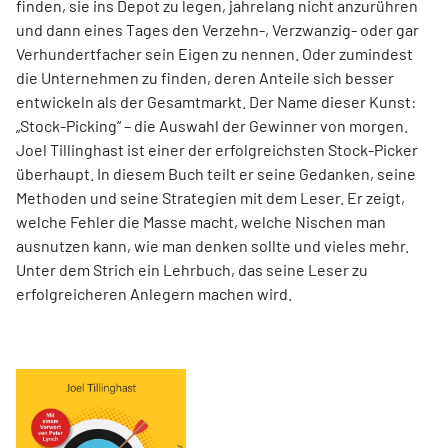
finden, sie ins Depot zu legen, jahrelang nicht anzurühren
und dann eines Tages den Verzehn-, Verzwanzig- oder gar
Verhundertfacher sein Eigen zu nennen. Oder zumindest
die Unternehmen zu finden, deren Anteile sich besser
entwickeln als der Gesamtmarkt. Der Name dieser Kunst:
„Stock-Picking“ – die Auswahl der Gewinner von morgen.
Joel Tillinghast ist einer der erfolgreichsten Stock-Picker
überhaupt. In diesem Buch teilt er seine Gedanken, seine
Methoden und seine Strategien mit dem Leser. Er zeigt,
welche Fehler die Masse macht, welche Nischen man
ausnutzen kann, wie man denken sollte und vieles mehr.
Unter dem Strich ein Lehrbuch, das seine Leser zu
erfolgreicheren Anlegern machen wird.