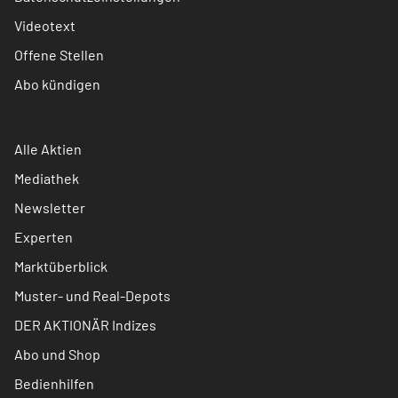
Videotext
Offene Stellen
Abo kündigen
Alle Aktien
Mediathek
Newsletter
Experten
Marktüberblick
Muster- und Real-Depots
DER AKTIONÄR Indizes
Abo und Shop
Bedienhilfen