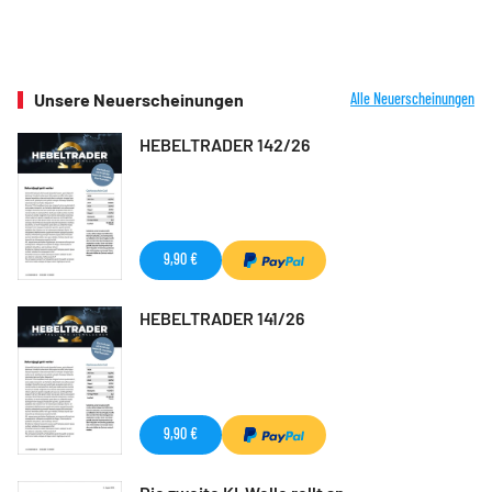
Unsere Neuerscheinungen
Alle Neuerscheinungen
HEBELTRADER 142/26
9,90 €
HEBELTRADER 141/26
9,90 €