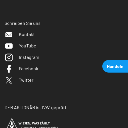
Schreiben Sie uns
Kontakt
YouTube
Instagram
Handeln
Facebook
Twitter
DER AKTIONÄR ist IVW-geprüft