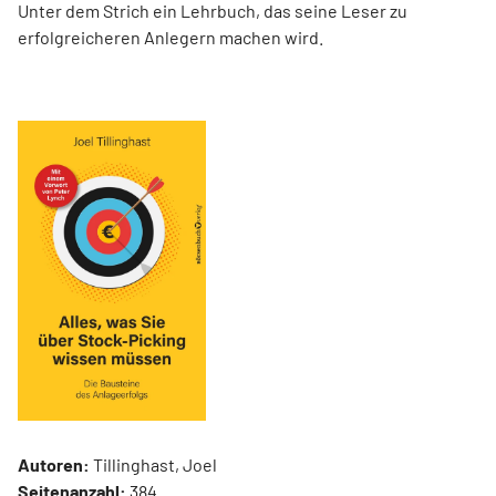
Unter dem Strich ein Lehrbuch, das seine Leser zu
erfolgreicheren Anlegern machen wird.
Autoren:
Tillinghast, Joel
Seitenanzahl:
384