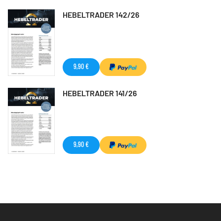
HEBELTRADER 142/26
9,90 €
HEBELTRADER 141/26
9,90 €