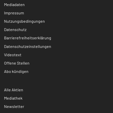
Mediadaten
Impressum
Nutzungsbedingungen
Datenschutz
Barrierefreiheitserklärung
Datenschutzeinstellungen
Videotext
Offene Stellen
Abo kündigen
Alle Aktien
Mediathek
Newsletter