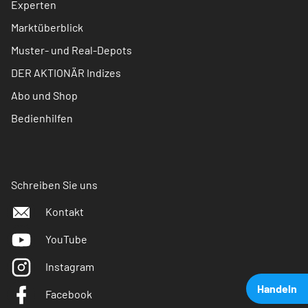
Experten
Marktüberblick
Muster- und Real-Depots
DER AKTIONÄR Indizes
Abo und Shop
Bedienhilfen
Schreiben Sie uns
Kontakt
YouTube
Instagram
Handeln
Facebook