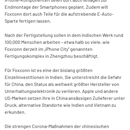
Endmontage der Smartphones geplant. Zudem will
Foxconn dort auch Teile für die aufstrebende E-Auto-
Sparte fertigen lassen.
Nach der Fertigstellung sollen in dem indischen Werk rund
100.000 Menschen arbeiten – etwa halb so viele, wie
Foxconn derzeit im „iPhone City“ genannten
Fertigungskomplex in Zhengzhou beschäftigt.
Für Foxconn ist es eine der bislang größten
Einzelinvestitionen in Indien. Sie unterstreicht die Gefahr
für China, den Status als weltweit größter Hersteller von
Unterhaltungselektronik zu verlieren. Apple und andere
US-Marken setzen ihre in China ansässigen Zulieferer unter
Druck, alternative Standorte wie Indien und Vietnam zu
erkunden.
Die strengen Corona-Maßnahmen der chinesischen