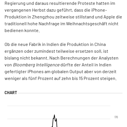
Regierung und daraus resultierende Proteste hatten im
vergangenen Herbst dazu geführt, dass die iPhone-
Produktion in Zhengzhou zeitweise stillstand und Apple die
traditionell hohe Nachfrage im Weihnachtsgeschäft nicht
bedienen konnte.
Ob die neue Fabrik in Indien die Produktion in China
ergänzen oder zumindest teilweise ersetzen soll, ist
bislang nicht bekannt. Nach Berechnungen der Analysten
von
Bloomberg Intelligence
dürfte der Anteil in Indien
gefertigter iPhones am globalen Output aber von derzeit
weniger als fünf Prozent auf zehn bis 15 Prozent steigen.
170