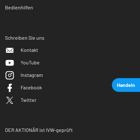
Bedienhilfen
Schreiben Sie uns
Kontakt
YouTube
Instagram
Handeln
Facebook
Twitter
DER AKTIONÄR ist IVW-geprüft