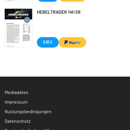
HEBELTRADER 141/26
9,90 €
Mediadaten
Impressum
Nutzungsbedingungen
Datenschutz