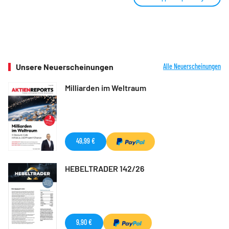
Unsere Neuerscheinungen
Alle Neuerscheinungen
Milliarden im Weltraum
49,99 €
HEBELTRADER 142/26
9,90 €