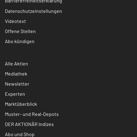
Barrierefreiheitserklärung
Datenschutzeinstellungen
Videotext
Offene Stellen
Abo kündigen
Alle Aktien
Mediathek
Newsletter
Experten
Marktüberblick
Muster- und Real-Depots
DER AKTIONÄR Indizes
Abo und Shop