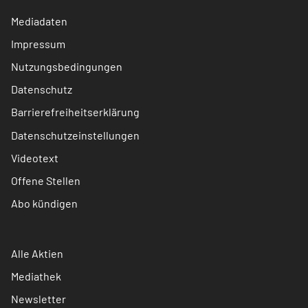
Mediadaten
Impressum
Nutzungsbedingungen
Datenschutz
Barrierefreiheitserklärung
Datenschutzeinstellungen
Videotext
Offene Stellen
Abo kündigen
Alle Aktien
Mediathek
Newsletter