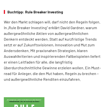
Buchtipp: Rule Breaker Investing
Wer den Markt schlagen will, darf nicht den Regeln folgen.
In „Rule Breaker Investing“ erklärt David Gardner, warum
außergewöhnliche Aktien von außer­gewöhnlichen
Denkern entdeckt werden. Statt auf kurzfristige Trends
setzt er auf Zukunftsvisionen, Innovation und Mut zum
Andersdenken. Mit praxisnahen Strategien, klaren
Auswahlkriterien und inspirierenden Fallbeispielen liefert
er einen Leit­faden für alle, die langfristig
überdurchschnittliche Gewinne erzielen wollen. Ein Must-
read für Anleger, die den Mut haben, Regeln zu brechen –
und außergewöhnliche Renditen einzufahren.