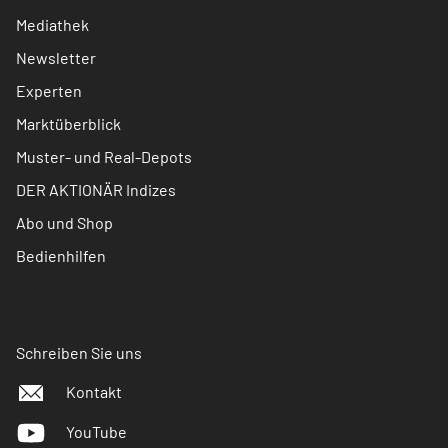
Mediathek
Newsletter
Experten
Marktüberblick
Muster- und Real-Depots
DER AKTIONÄR Indizes
Abo und Shop
Bedienhilfen
Schreiben Sie uns
Kontakt
YouTube