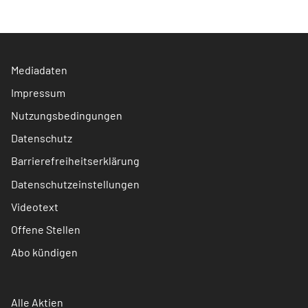
Mediadaten
Impressum
Nutzungsbedingungen
Datenschutz
Barrierefreiheitserklärung
Datenschutzeinstellungen
Videotext
Offene Stellen
Abo kündigen
Alle Aktien