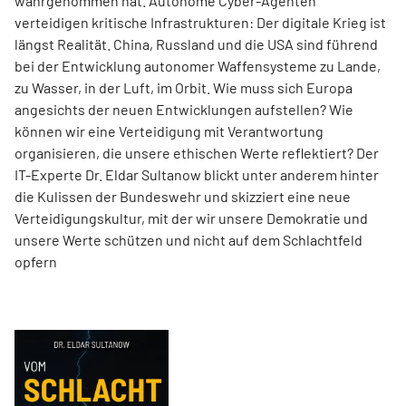
wahrgenommen hat. Autonome Cyber-Agenten
verteidigen kritische Infrastrukturen: Der digitale Krieg ist
längst Realität. China, Russland und die USA sind führend
bei der Entwicklung autonomer Waffensysteme zu Lande,
zu Wasser, in der Luft, im Orbit. Wie muss sich Europa
angesichts der neuen Entwicklungen aufstellen? Wie
können wir eine Verteidigung mit Verantwortung
organisieren, die unsere ethischen Werte reflektiert? Der
IT-Experte Dr. Eldar Sultanow blickt unter anderem hinter
die Kulissen der Bundeswehr und skizziert eine neue
Verteidigungskultur, mit der wir unsere Demokratie und
unsere Werte schützen und nicht auf dem Schlachtfeld
opfern