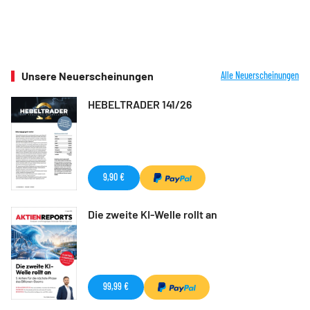
Unsere Neuerscheinungen
Alle Neuerscheinungen
HEBELTRADER 141/26
9,90 €
Die zweite KI-Welle rollt an
99,99 €