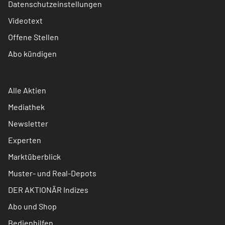
Datenschutzeinstellungen
Videotext
Offene Stellen
Abo kündigen
Alle Aktien
Mediathek
Newsletter
Experten
Marktüberblick
Muster- und Real-Depots
DER AKTIONÄR Indizes
Abo und Shop
Bedienhilfen