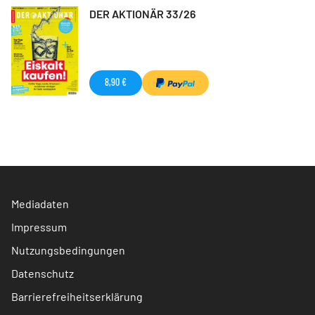
DER AKTIONÄR 33/26
8,90 €
Mediadaten
Impressum
Nutzungsbedingungen
Datenschutz
Barrierefreiheitserklärung