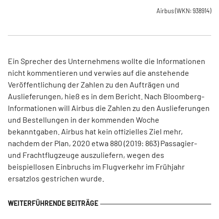
Airbus
(WKN: 938914)
Ein Sprecher des Unternehmens wollte die Informationen
nicht kommentieren und verwies auf die anstehende
Veröffentlichung der Zahlen zu den Aufträgen und
Auslieferungen, hieß es in dem Bericht. Nach Bloomberg-
Informationen will Airbus die Zahlen zu den Auslieferungen
und Bestellungen in der kommenden Woche
bekanntgaben. Airbus hat kein offizielles Ziel mehr,
nachdem der Plan, 2020 etwa 880 (2019: 863) Passagier-
und Frachtflugzeuge auszuliefern, wegen des
beispiellosen Einbruchs im Flugverkehr im Frühjahr
ersatzlos gestrichen wurde.