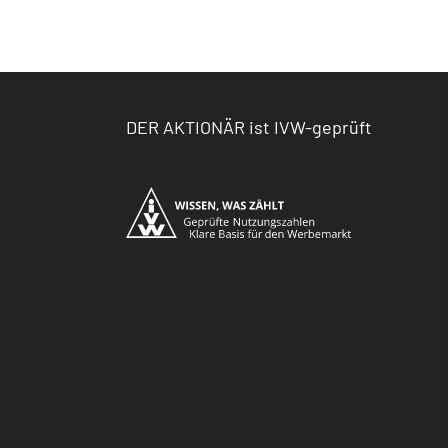
DER AKTIONÄR ist IVW-geprüft