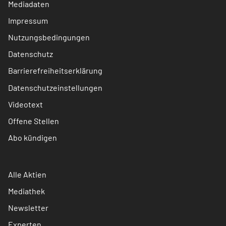
Mediadaten
Impressum
Nutzungsbedingungen
Datenschutz
Barrierefreiheitserklärung
Datenschutzeinstellungen
Videotext
Offene Stellen
Abo kündigen
Alle Aktien
Mediathek
Newsletter
Experten