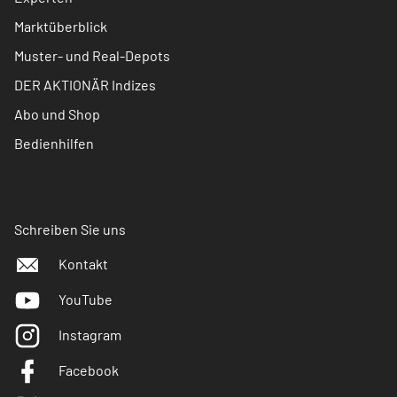
Marktüberblick
Muster- und Real-Depots
DER AKTIONÄR Indizes
Abo und Shop
Bedienhilfen
Schreiben Sie uns
Kontakt
YouTube
Instagram
Facebook