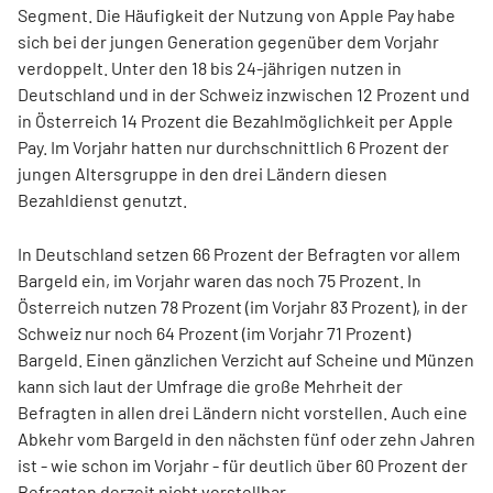
Segment. Die Häufigkeit der Nutzung von Apple Pay habe
sich bei der jungen Generation gegenüber dem Vorjahr
verdoppelt. Unter den 18 bis 24-jährigen nutzen in
Deutschland und in der Schweiz inzwischen 12 Prozent und
in Österreich 14 Prozent die Bezahlmöglichkeit per Apple
Pay. Im Vorjahr hatten nur durchschnittlich 6 Prozent der
jungen Altersgruppe in den drei Ländern diesen
Bezahldienst genutzt.
In Deutschland setzen 66 Prozent der Befragten vor allem
Bargeld ein, im Vorjahr waren das noch 75 Prozent. In
Österreich nutzen 78 Prozent (im Vorjahr 83 Prozent), in der
Schweiz nur noch 64 Prozent (im Vorjahr 71 Prozent)
Bargeld. Einen gänzlichen Verzicht auf Scheine und Münzen
kann sich laut der Umfrage die große Mehrheit der
Befragten in allen drei Ländern nicht vorstellen. Auch eine
Abkehr vom Bargeld in den nächsten fünf oder zehn Jahren
ist - wie schon im Vorjahr - für deutlich über 60 Prozent der
Befragten derzeit nicht vorstellbar.