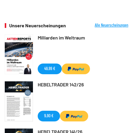
Unsere Neuerscheinungen
Alle Neuerscheinungen
Milliarden im Weltraum
49,99 €
HEBELTRADER 142/26
9,90 €
HEBELTRADER 141/26