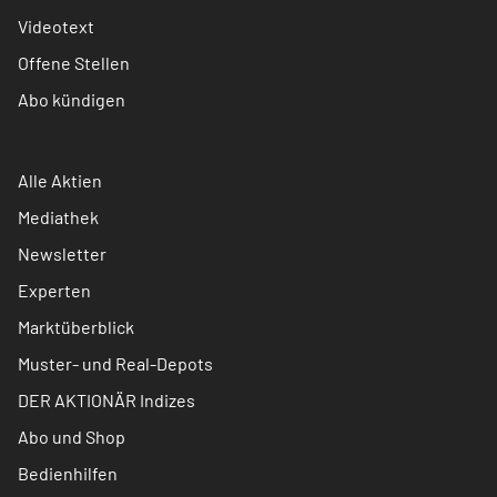
Videotext
Offene Stellen
Abo kündigen
Alle Aktien
Mediathek
Newsletter
Experten
Marktüberblick
Muster- und Real-Depots
DER AKTIONÄR Indizes
Abo und Shop
Bedienhilfen