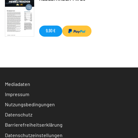
9,90 €
Mediadaten
Impressum
Nutzungsbedingungen
Datenschutz
Barrierefreiheitserklärung
Datenschutzeinstellungen