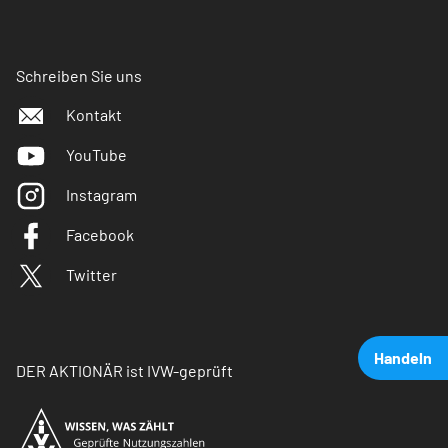
Schreiben Sie uns
Kontakt
YouTube
Instagram
Facebook
Twitter
Handeln
DER AKTIONÄR ist IVW-geprüft