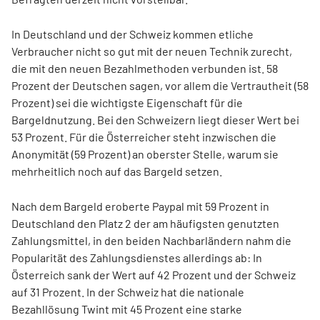
In Deutschland und der Schweiz kommen etliche
Verbraucher nicht so gut mit der neuen Technik zurecht,
die mit den neuen Bezahlmethoden verbunden ist. 58
Prozent der Deutschen sagen, vor allem die Vertrautheit (58
Prozent) sei die wichtigste Eigenschaft für die
Bargeldnutzung. Bei den Schweizern liegt dieser Wert bei
53 Prozent. Für die Österreicher steht inzwischen die
Anonymität (59 Prozent) an oberster Stelle, warum sie
mehrheitlich noch auf das Bargeld setzen.
Nach dem Bargeld eroberte Paypal mit 59 Prozent in
Deutschland den Platz 2 der am häufigsten genutzten
Zahlungsmittel, in den beiden Nachbarländern nahm die
Popularität des Zahlungsdienstes allerdings ab: In
Österreich sank der Wert auf 42 Prozent und der Schweiz
auf 31 Prozent. In der Schweiz hat die nationale
Bezahllösung Twint mit 45 Prozent eine starke