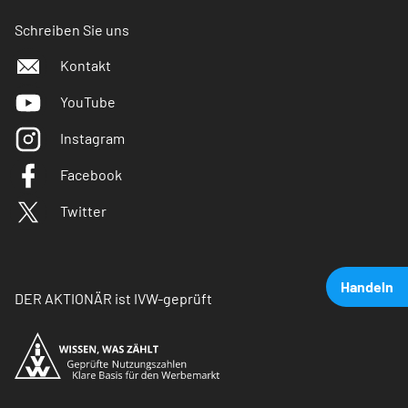
Schreiben Sie uns
Kontakt
YouTube
Instagram
Facebook
Twitter
Handeln
DER AKTIONÄR ist IVW-geprüft