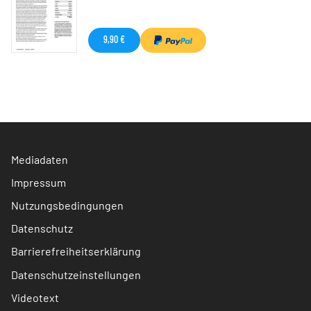
9,90 €
Mediadaten
Impressum
Nutzungsbedingungen
Datenschutz
Barrierefreiheitserklärung
Datenschutzeinstellungen
Videotext