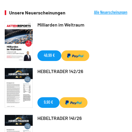
Unsere Neuerscheinungen
Alle Neuerscheinungen
Milliarden im Weltraum
49,99 €
HEBELTRADER 142/26
9,90 €
HEBELTRADER 141/26