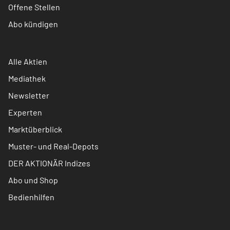
Offene Stellen
Abo kündigen
Alle Aktien
Mediathek
Newsletter
Experten
Marktüberblick
Muster- und Real-Depots
DER AKTIONÄR Indizes
Abo und Shop
Bedienhilfen