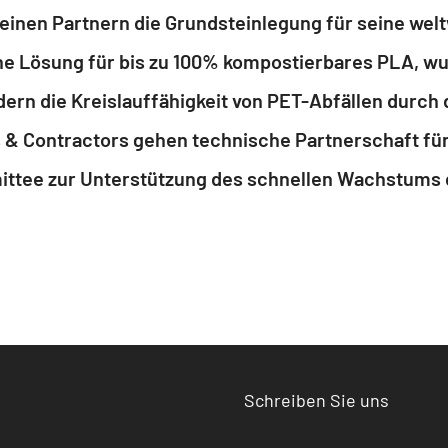
nen Partnern die Grundsteinlegung für seine welt
n die Kreislauffähigkeit von PET-Abfällen durch d
Schreiben Sie uns