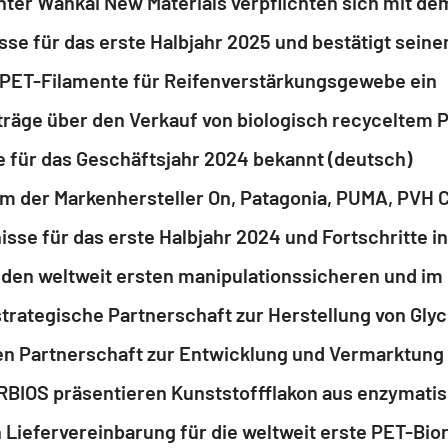
-PET-Filamente für Reifenverstärkungsgewebe ein
 für das Geschäftsjahr 2024 bekannt (deutsch)
iefervereinbarung für die weltweit erste PET-Bio