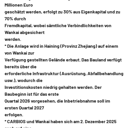
Millionen Euro
geschätzt werden, erfolgt zu 30% aus Eigenkapital und zu
70% durch
Fremdkapital, wobei sämtliche Verbindlichkeiten von
Wankai abgesichert
werden.
* Die Anlage wird in Haining (Provinz Zhejiang) auf einem
von Wankai zur
Verfügung gestellten Gelände erbaut. Das Bauland verfügt
bereits über die
erforderliche Infrastruktur (Ausrüstung, Abfallbehandlung
usw.), wodurch die
Investitionskosten niedrig gehalten werden. Der
Baubeginn ist für das erste
Quartal 2026 vorgesehen, die Inbetriebnahme soll im
ersten Quartal 2027
erfolgen.
* CARBIOS und Wankai haben sich am 2. Dezember 2025