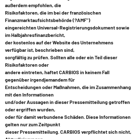
außerdem empfohlen, die
Risikofaktoren, die im bei der französischen
Finanzmarktaufsichtsbehörde (?AMF")
eingereichten Universal-Registrierungsdokument sowie
im Halbjahresfinanzbericht,
der kostenlos auf der Website des Unternehmens
verfügbar ist, beschrieben sind,
sorgfältig zu prüfen. Sollten alle oder ein Teil dieser
Risikofaktoren oder
andere eintreten, haftet CARBIOS in keinem Fall
gegenüber irgendjemandem für
Entscheidungen oder Maßnahmen, die im Zusammenhang
mit den Informationen
und/oder Aussagen in dieser Pressemitteilung getroffen
oder ergriffen wurden,
oder für damit verbundene Schäden. Diese Informationen
gelten nur zum Zeitpunkt
dieser Pressemitteilung. CARBIOS verpflichtet sich nicht,