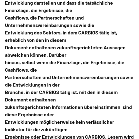
Entwicklung darstellen und dass die tatsächliche
Finanzlage, die Ergebnisse, die
Cashflows, die Partnerschaften und
Unternehmensvereinbarungen sowie die
Entwicklung des Sektors, in dem CARBIOS tätig ist,
erheblich von den in diesem
Dokument enthaltenen zukunftsgerichteten Aussagen
abweichen können. Darüber
hinaus, selbst wenn die Finanzlage, die Ergebnisse, die
Cashflows, die
Partnerschaften und Unternehmensvereinbarungen sowie
die Entwicklungen in der
Branche, in der CARBIOS tätig ist, mit den in diesem
Dokument enthaltenen
zukunftsgerichteten Informationen übereinstimmen, sind
diese Ergebnisse oder
Entwicklungen möglicherweise kein verlässlicher
Indikator für die zukünftigen
Ergebnisse oder Entwicklungen von CARBIOS. Lesern wird