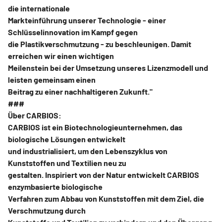
die internationale
Markteinführung unserer Technologie - einer
Schlüsselinnovation im Kampf gegen
die Plastikverschmutzung - zu beschleunigen. Damit
erreichen wir einen wichtigen
Meilenstein bei der Umsetzung unseres Lizenzmodell und
leisten gemeinsam einen
Beitrag zu einer nachhaltigeren Zukunft."
###
Über CARBIOS:
CARBIOS ist ein Biotechnologieunternehmen, das
biologische Lösungen entwickelt
und industrialisiert, um den Lebenszyklus von
Kunststoffen und Textilien neu zu
gestalten. Inspiriert von der Natur entwickelt CARBIOS
enzymbasierte biologische
Verfahren zum Abbau von Kunststoffen mit dem Ziel, die
Verschmutzung durch