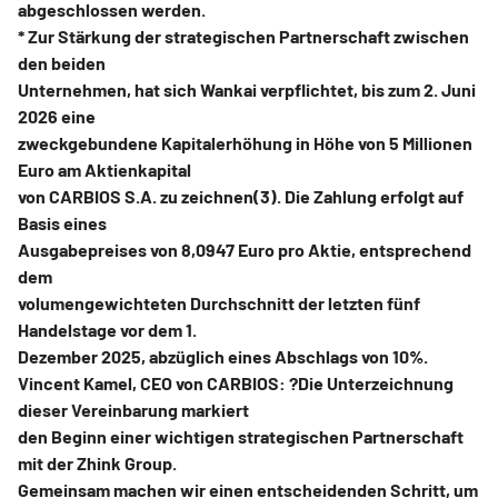
abgeschlossen werden.
* Zur Stärkung der strategischen Partnerschaft zwischen
den beiden
Unternehmen, hat sich Wankai verpflichtet, bis zum 2. Juni
2026 eine
zweckgebundene Kapitalerhöhung in Höhe von 5 Millionen
Euro am Aktienkapital
von CARBIOS S.A. zu zeichnen(3). Die Zahlung erfolgt auf
Basis eines
Ausgabepreises von 8,0947 Euro pro Aktie, entsprechend
dem
volumengewichteten Durchschnitt der letzten fünf
Handelstage vor dem 1.
Dezember 2025, abzüglich eines Abschlags von 10%.
Vincent Kamel, CEO von CARBIOS: ?Die Unterzeichnung
dieser Vereinbarung markiert
den Beginn einer wichtigen strategischen Partnerschaft
mit der Zhink Group.
Gemeinsam machen wir einen entscheidenden Schritt, um