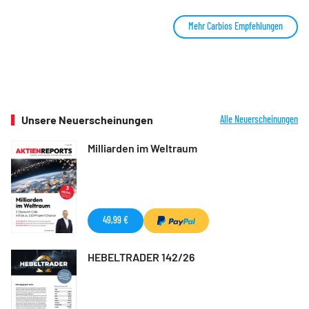
Mehr Carbios Empfehlungen
Unsere Neuerscheinungen
Alle Neuerscheinungen
Milliarden im Weltraum
49,99 €
HEBELTRADER 142/26