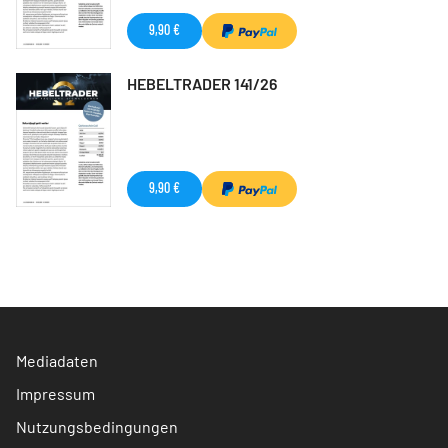
9,90 €
HEBELTRADER 141/26
9,90 €
Mediadaten
Impressum
Nutzungsbedingungen