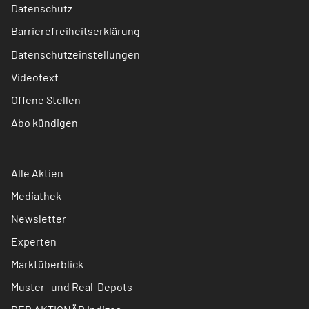
Datenschutz
Barrierefreiheitserklärung
Datenschutzeinstellungen
Videotext
Offene Stellen
Abo kündigen
Alle Aktien
Mediathek
Newsletter
Experten
Marktüberblick
Muster- und Real-Depots