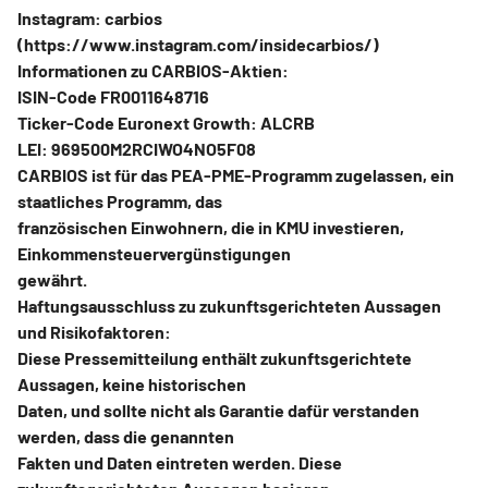
Instagram: carbios
(https://www.instagram.com/insidecarbios/)
Informationen zu CARBIOS-Aktien:
ISIN-Code FR0011648716
Ticker-Code Euronext Growth: ALCRB
LEI: 969500M2RCIWO4NO5F08
CARBIOS ist für das PEA-PME-Programm zugelassen, ein
staatliches Programm, das
französischen Einwohnern, die in KMU investieren,
Einkommensteuervergünstigungen
gewährt.
Haftungsausschluss zu zukunftsgerichteten Aussagen
und Risikofaktoren:
Diese Pressemitteilung enthält zukunftsgerichtete
Aussagen, keine historischen
Daten, und sollte nicht als Garantie dafür verstanden
werden, dass die genannten
Fakten und Daten eintreten werden. Diese