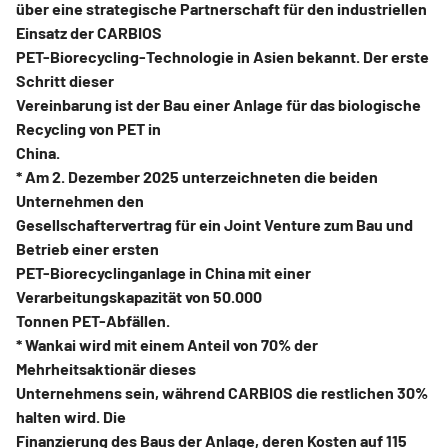
über eine strategische Partnerschaft für den industriellen
Einsatz der CARBIOS
PET-Biorecycling-Technologie in Asien bekannt. Der erste
Schritt dieser
Vereinbarung ist der Bau einer Anlage für das biologische
Recycling von PET in
China.
* Am 2. Dezember 2025 unterzeichneten die beiden
Unternehmen den
Gesellschaftervertrag für ein Joint Venture zum Bau und
Betrieb einer ersten
PET-Biorecyclinganlage in China mit einer
Verarbeitungskapazität von 50.000
Tonnen PET-Abfällen.
* Wankai wird mit einem Anteil von 70% der
Mehrheitsaktionär dieses
Unternehmens sein, während CARBIOS die restlichen 30%
halten wird. Die
Finanzierung des Baus der Anlage, deren Kosten auf 115