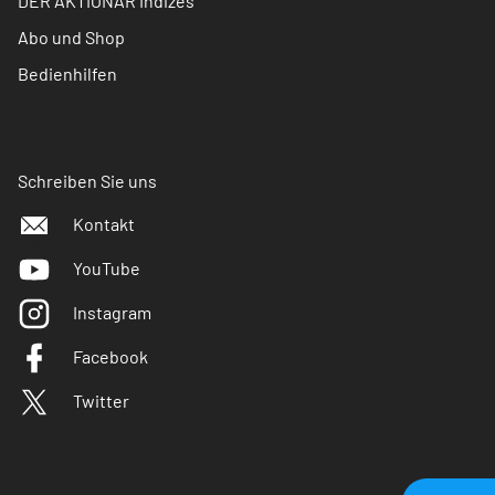
DER AKTIONÄR Indizes
Abo und Shop
Bedienhilfen
Schreiben Sie uns
Kontakt
YouTube
Instagram
Facebook
Twitter