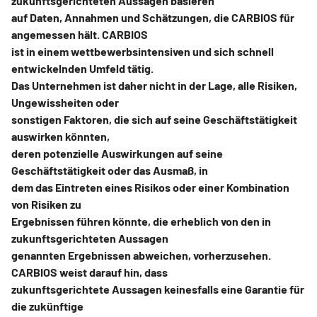
zukunftsgerichteten Aussagen basieren
auf Daten, Annahmen und Schätzungen, die CARBIOS für
angemessen hält. CARBIOS
ist in einem wettbewerbsintensiven und sich schnell
entwickelnden Umfeld tätig.
Das Unternehmen ist daher nicht in der Lage, alle Risiken,
Ungewissheiten oder
sonstigen Faktoren, die sich auf seine Geschäftstätigkeit
auswirken könnten,
deren potenzielle Auswirkungen auf seine
Geschäftstätigkeit oder das Ausmaß, in
dem das Eintreten eines Risikos oder einer Kombination
von Risiken zu
Ergebnissen führen könnte, die erheblich von den in
zukunftsgerichteten Aussagen
genannten Ergebnissen abweichen, vorherzusehen.
CARBIOS weist darauf hin, dass
zukunftsgerichtete Aussagen keinesfalls eine Garantie für
die zukünftige