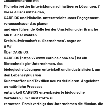
Zusammenarbeit mit
Michelin bei der Entwicklung nachhaltigerer Lösungen. ?
Diese Allianz mit beiden,
CARBIOS und Michelin, unterstreicht unser Engagement,
vorausschauend zu planen
und eine führende Rolle bei der Umstellung der Branche
hin zu einer wahren
Kreislaufwirtschaft zu übernehmen", sagte er.
###
Über CARBIOS:
CARBIOS (https://www.carbios.com/en/) ist ein
Biotechnologie-Unternehmen, das
biologische Lösungen entwickelt und industrialisiert, um
den Lebenszyklus von
Kunststoffen und Textilien neu zu definieren. Angelehnt
an natürliche Prozesse,
entwickelt CARBIOS enzymbasierte biologische
Verfahren, um Kunststoffe zu
zersetzen. Damit verfolgt das Unternehmen die Mission, die