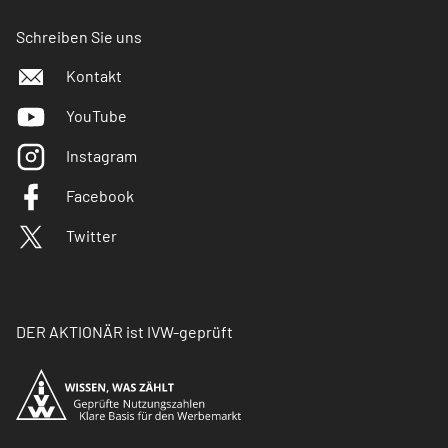
Schreiben Sie uns
Kontakt
YouTube
Instagram
Facebook
Twitter
DER AKTIONÄR ist IVW-geprüft