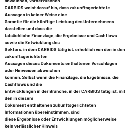
abweichen, vorherzusehen.
CARBIOS weist darauf hin, dass zukunftsgerichtete
Aussagen in keiner Weise eine
Garantie für die künftige Leistung des Unternehmens
darstellen und dass die
tatsächliche Finanzlage, die Ergebnisse und Cashflows
sowie die Entwicklung des
Sektors, in dem CARBIOS tätig ist, erheblich von den in den
zukunftsgerichteten
Aussagen dieses Dokuments enthaltenen Vorschlägen
oder Hinweisen abweichen
können. Selbst wenn die Finanzlage, die Ergebnisse, die
Cashflows und die
Entwicklungen in der Branche, in der CARBIOS tätig ist, mit
den in diesem
Dokument enthaltenen zukunftsgerichteten
Informationen übereinstimmen, sind
diese Ergebnisse oder Entwicklungen möglicherweise
kein verlässlicher Hinweis