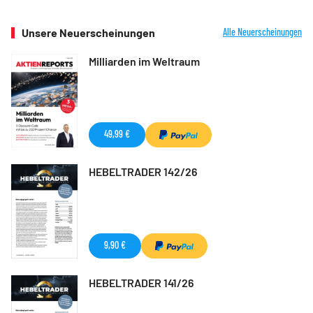
Unsere Neuerscheinungen
Alle Neuerscheinungen
Milliarden im Weltraum
49,99 €
HEBELTRADER 142/26
9,90 €
HEBELTRADER 141/26