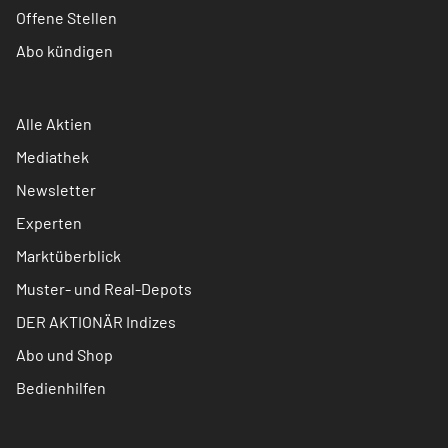
Offene Stellen
Abo kündigen
Alle Aktien
Mediathek
Newsletter
Experten
Marktüberblick
Muster- und Real-Depots
DER AKTIONÄR Indizes
Abo und Shop
Bedienhilfen