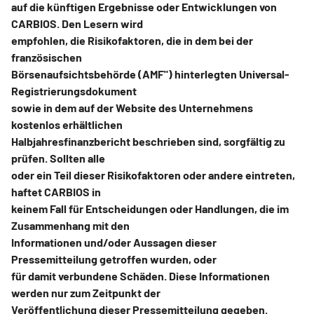
auf die künftigen Ergebnisse oder Entwicklungen von
CARBIOS. Den Lesern wird
empfohlen, die Risikofaktoren, die in dem bei der
französischen
Börsenaufsichtsbehörde (AMF") hinterlegten Universal-
Registrierungsdokument
sowie in dem auf der Website des Unternehmens
kostenlos erhältlichen
Halbjahresfinanzbericht beschrieben sind, sorgfältig zu
prüfen. Sollten alle
oder ein Teil dieser Risikofaktoren oder andere eintreten,
haftet CARBIOS in
keinem Fall für Entscheidungen oder Handlungen, die im
Zusammenhang mit den
Informationen und/oder Aussagen dieser
Pressemitteilung getroffen wurden, oder
für damit verbundene Schäden. Diese Informationen
werden nur zum Zeitpunkt der
Veröffentlichung dieser Pressemitteilung gegeben.