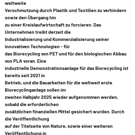
weltweite
Verschmutzung durch Plastik und Textilien zu verhindern
sowie den Übergang hin
zu einer Kreislaufwirtschaft zu forcieren. Das
Unternehmen treibt derzeit die
Industrialisierung und Kommerzialisierung seiner
innovativen Technologien - für
das Biorecycling von PET und für den biologischen Abbau
von PLA voran. Eine
industrielle Demonstrationsanlage für das Biorecycling ist
bereits seit 2021 in
Betrieb, und die Bauarbeiten für die weltweit erste
Biorecyclinganlage sollen im
zweiten Halbjahr 2025 wieder aufgenommen werden,
sobald die erforderlichen
zusätzlichen finanziellen Mittel gesichert wurden. Durch
die Veröffentlichung
auf der Titelseite von Nature, sowie einer weiteren
Veröffentlichung in