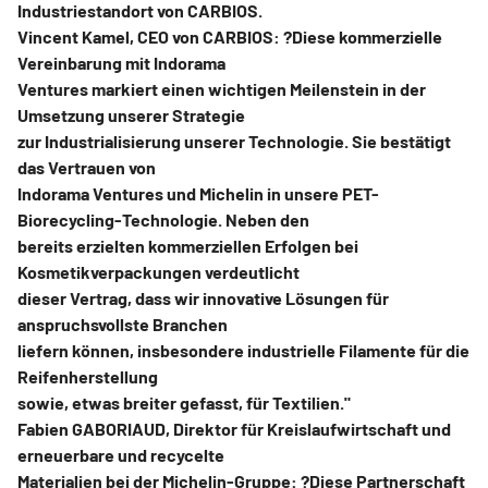
Industriestandort von CARBIOS.
Vincent Kamel, CEO von CARBIOS: ?Diese kommerzielle
Vereinbarung mit Indorama
Ventures markiert einen wichtigen Meilenstein in der
Umsetzung unserer Strategie
zur Industrialisierung unserer Technologie. Sie bestätigt
das Vertrauen von
Indorama Ventures und Michelin in unsere PET-
Biorecycling-Technologie. Neben den
bereits erzielten kommerziellen Erfolgen bei
Kosmetikverpackungen verdeutlicht
dieser Vertrag, dass wir innovative Lösungen für
anspruchsvollste Branchen
liefern können, insbesondere industrielle Filamente für die
Reifenherstellung
sowie, etwas breiter gefasst, für Textilien."
Fabien GABORIAUD, Direktor für Kreislaufwirtschaft und
erneuerbare und recycelte
Materialien bei der Michelin-Gruppe: ?Diese Partnerschaft