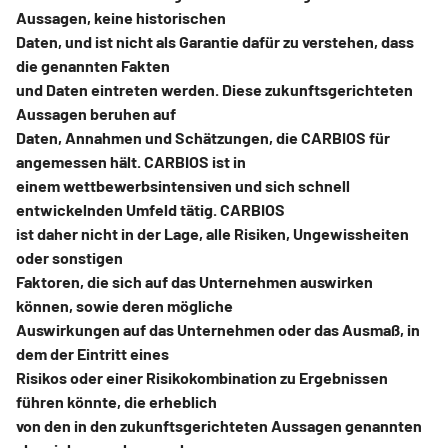
Aussagen, keine historischen
Daten, und ist nicht als Garantie dafür zu verstehen, dass
die genannten Fakten
und Daten eintreten werden. Diese zukunftsgerichteten
Aussagen beruhen auf
Daten, Annahmen und Schätzungen, die CARBIOS für
angemessen hält. CARBIOS ist in
einem wettbewerbsintensiven und sich schnell
entwickelnden Umfeld tätig. CARBIOS
ist daher nicht in der Lage, alle Risiken, Ungewissheiten
oder sonstigen
Faktoren, die sich auf das Unternehmen auswirken
können, sowie deren mögliche
Auswirkungen auf das Unternehmen oder das Ausmaß, in
dem der Eintritt eines
Risikos oder einer Risikokombination zu Ergebnissen
führen könnte, die erheblich
von den in den zukunftsgerichteten Aussagen genannten