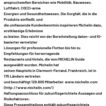
anspruchsvollen Bereichen wie Mobilität, Bauwesen,
Luftfahrt, CO(2)-arme
Energien und Gesundheitswesen. Die Sorgfalt, die in die
Produkte einfließt, und
die umfassende Kundenkenntnis inspirieren Michelin dazu,
erstklassige Erlebnisse
zu bieten. Dies reicht von der Bereitstellung daten- und KI-
basierter vernetzter
Lösungen für professionelle Flotten bis hin zu
Empfehlungen für hervorragende
Restaurants und Hotels, die vom MICHELIN Guide
ausgewählt wurden. Michelin hat
seinen Hauptsitz in Clermont-Ferrand, Frankreich, ist in
175 Ländern vertreten
und beschäftigt 129.800 Mitarbeiter. www.michelin.com
(http://www.michelin.com/)
Haftungsausschluss für zukunftsgerichtete Aussagen und
Risikofaktoren:
Diese Pressemitteilung enthält zukunftsgerichtete