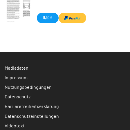
9,90 €
Mediadaten
Impressum
Nutzungsbedingungen
Datenschutz
Barrierefreiheitserklärung
Datenschutzeinstellungen
Videotext