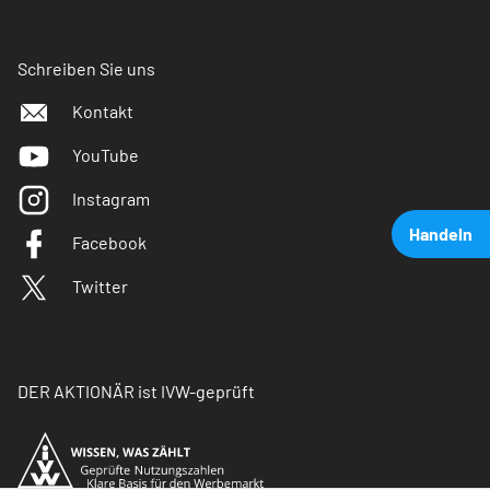
Schreiben Sie uns
Kontakt
YouTube
Instagram
Handeln
Facebook
Twitter
DER AKTIONÄR ist IVW-geprüft