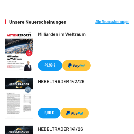
Unsere Neuerscheinungen
Alle Neuerscheinungen
Milliarden im Weltraum
49,99 €
HEBELTRADER 142/26
9,90 €
HEBELTRADER 141/26