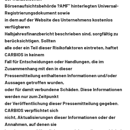
Börsenaufsichtsbehörde ?AMF" hinterlegten Universal-
Registrierungsdokument sowie
in dem auf der Website des Unternehmens kostenlos
verfügbaren
Halbjahresfinanzbericht beschrieben sind, sorgfältig zu
berücksichtigen. Sollten
alle oder ein Teil dieser Risikofaktoren eintreten, haftet
CARBIOS in keinem
Fall für Entscheidungen oder Handlungen, die im
Zusammenhang mit den in dieser
Pressemitteilung enthaltenen Informationen und/oder
Aussagen getroffen wurden,
oder für damit verbundene Schäden. Diese Informationen
werden nur zum Zeitpunkt
der Veröffentlichung dieser Pressemitteilung gegeben.
CARBIOS verpflichtet sich
nicht, Aktualisierungen dieser Informationen oder der
Annahmen, auf denen sie