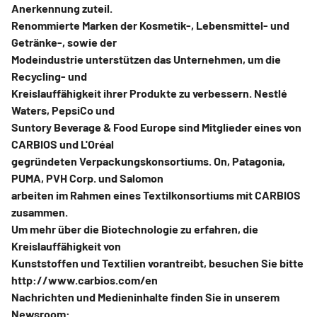
Anerkennung zuteil.
Renommierte Marken der Kosmetik-, Lebensmittel- und
Getränke-, sowie der
Modeindustrie unterstützen das Unternehmen, um die
Recycling- und
Kreislauffähigkeit ihrer Produkte zu verbessern. Nestlé
Waters, PepsiCo und
Suntory Beverage & Food Europe sind Mitglieder eines von
CARBIOS und L'Oréal
gegründeten Verpackungskonsortiums. On, Patagonia,
PUMA, PVH Corp. und Salomon
arbeiten im Rahmen eines Textilkonsortiums mit CARBIOS
zusammen.
Um mehr über die Biotechnologie zu erfahren, die
Kreislauffähigkeit von
Kunststoffen und Textilien vorantreibt, besuchen Sie bitte
http://www.carbios.com/en
Nachrichten und Medieninhalte finden Sie in unserem
Newsroom: