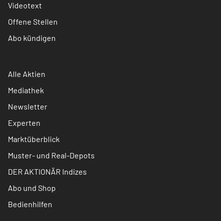
Videotext
Offene Stellen
Abo kündigen
Alle Aktien
Mediathek
Newsletter
Experten
Marktüberblick
Muster- und Real-Depots
DER AKTIONÄR Indizes
Abo und Shop
Bedienhilfen