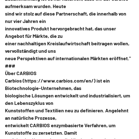
aufmerksam wurden. Heute
sind wir stolz auf diese Partnerschaft, die innerhalb von
nur vier Jahren ein
innovatives Produkt hervorgebracht hat, das unser
Angebot für Märkte, die zu
einer nachhaltigen Kreislaufwirtschaft beitragen wollen,
vervollständigt und uns
neue Perspektiven auf internationalen Märkten eröffnet."
###
Über CARBIOS
Carbios (https://www.carbios.com/en/) ist ein
Biotechnologie-Unternehmen, das
biologische Lösungen entwickelt und industrialisiert, um
den Lebenszyklus von
Kunststoffen und Textilien neu zu definieren. Angelehnt
an natürliche Prozesse,
entwickelt CARBIOS enzymbasierte Verfahren, um
Kunststoffe zu zersetzten. Damit