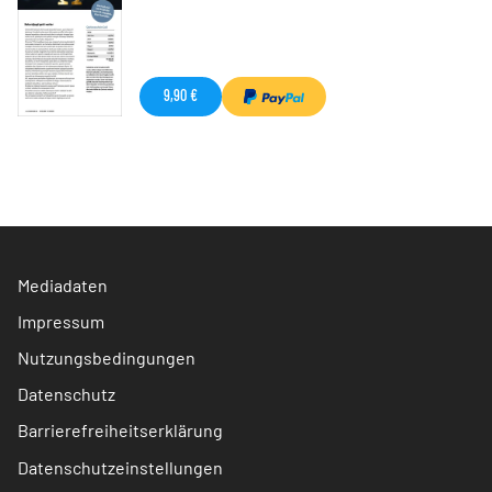
9,90 €
Mediadaten
Impressum
Nutzungsbedingungen
Datenschutz
Barrierefreiheitserklärung
Datenschutzeinstellungen