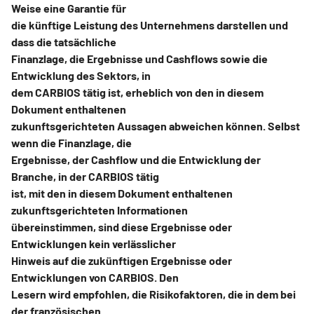
Weise eine Garantie für
die künftige Leistung des Unternehmens darstellen und
dass die tatsächliche
Finanzlage, die Ergebnisse und Cashflows sowie die
Entwicklung des Sektors, in
dem CARBIOS tätig ist, erheblich von den in diesem
Dokument enthaltenen
zukunftsgerichteten Aussagen abweichen können. Selbst
wenn die Finanzlage, die
Ergebnisse, der Cashflow und die Entwicklung der
Branche, in der CARBIOS tätig
ist, mit den in diesem Dokument enthaltenen
zukunftsgerichteten Informationen
übereinstimmen, sind diese Ergebnisse oder
Entwicklungen kein verlässlicher
Hinweis auf die zukünftigen Ergebnisse oder
Entwicklungen von CARBIOS. Den
Lesern wird empfohlen, die Risikofaktoren, die in dem bei
der französischen