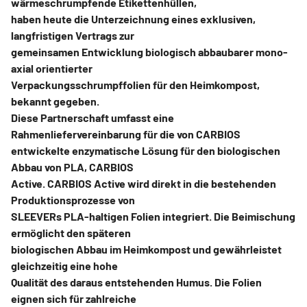
wärmeschrumpfende Etikettenhüllen,
haben heute die Unterzeichnung eines exklusiven,
langfristigen Vertrags zur
gemeinsamen Entwicklung biologisch abbaubarer mono-
axial orientierter
Verpackungsschrumpffolien für den Heimkompost,
bekannt gegeben.
Diese Partnerschaft umfasst eine
Rahmenliefervereinbarung für die von CARBIOS
entwickelte enzymatische Lösung für den biologischen
Abbau von PLA, CARBIOS
Active. CARBIOS Active wird direkt in die bestehenden
Produktionsprozesse von
SLEEVERs PLA-haltigen Folien integriert. Die Beimischung
ermöglicht den späteren
biologischen Abbau im Heimkompost und gewährleistet
gleichzeitig eine hohe
Qualität des daraus entstehenden Humus. Die Folien
eignen sich für zahlreiche