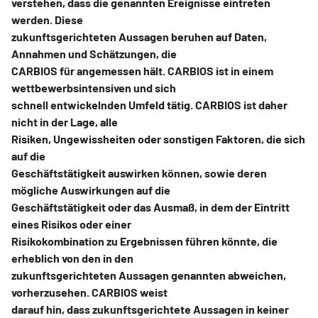
verstehen, dass die genannten Ereignisse eintreten
werden. Diese
zukunftsgerichteten Aussagen beruhen auf Daten,
Annahmen und Schätzungen, die
CARBIOS für angemessen hält. CARBIOS ist in einem
wettbewerbsintensiven und sich
schnell entwickelnden Umfeld tätig. CARBIOS ist daher
nicht in der Lage, alle
Risiken, Ungewissheiten oder sonstigen Faktoren, die sich
auf die
Geschäftstätigkeit auswirken können, sowie deren
mögliche Auswirkungen auf die
Geschäftstätigkeit oder das Ausmaß, in dem der Eintritt
eines Risikos oder einer
Risikokombination zu Ergebnissen führen könnte, die
erheblich von den in den
zukunftsgerichteten Aussagen genannten abweichen,
vorherzusehen. CARBIOS weist
darauf hin, dass zukunftsgerichtete Aussagen in keiner