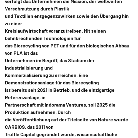
verfolgt das Unternehmen die Mission, der weltweiten
Verschmutzung durch Plastik
und Textilien entgegenzuwirken sowie den Übergang hin
zu einer
Kreislaufwirtschaft voranzutreiben. Mit seinen
bahnbrechenden Technologien für
das Biorecycling von PET und für den biologischen Abbau
von PLA ist das
Unternehmen im Begriff, das Stadium der
Industrialisierung und
Kommerzialisierung zu erreichen. Eine
Demonstrationsanlage für das Biorecycling
ist bereits seit 2021 in Betrieb, und die einzigartige
Referenzanlage, in
Partnerschaft mit Indorama Ventures, soll 2025 die
Produktion aufnehmen. Durch
die Veröffentlichung auf der Titelseite von Nature wurde
CARBIOS, das 2011 von
Truffle Capital gegründet wurde, wissenschaftliche