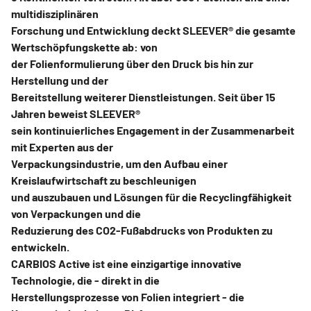
multidisziplinären
Forschung und Entwicklung deckt SLEEVER® die gesamte
Wertschöpfungskette ab: von
der Folienformulierung über den Druck bis hin zur
Herstellung und der
Bereitstellung weiterer Dienstleistungen. Seit über 15
Jahren beweist SLEEVER®
sein kontinuierliches Engagement in der Zusammenarbeit
mit Experten aus der
Verpackungsindustrie, um den Aufbau einer
Kreislaufwirtschaft zu beschleunigen
und auszubauen und Lösungen für die Recyclingfähigkeit
von Verpackungen und die
Reduzierung des CO2-Fußabdrucks von Produkten zu
entwickeln.
CARBIOS Active ist eine einzigartige innovative
Technologie, die - direkt in die
Herstellungsprozesse von Folien integriert - die