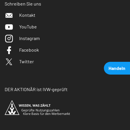
Schreiben Sie uns
Kontakt
YouTube
Instagram
Facebook
Twitter
Handeln
DER AKTIONÄR ist IVW-geprüft