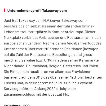
Unternehmensprofil Takeaway.com
Just Eat Takeaway.com N.V. (zuvor Takeaway.com)
beschreibt sich selbst als einen der führenden Online-
Lebensmittel-Marktplätze in Kontinentaleuropa. Dieser
Marktplatz verbindet Verbraucher und Restaurants in neun
europäischen Ländern. Nach eigenen Angaben verfügt das
Unternehmen über marktführenden Positionen (bezogen
auf die Zahl der Restaurants, Bestellungen und gross
merchandise value bzw. GMV) in jedem seiner Kernmärkte
Niederlande, Deutschland, Belgien, Österreich und Polen.
Die Einnahmen resultieren vor allem aus Provisionen
basierend auf dem GMV des über seine Plattform bestellten
Essens und, in geringerem Maße, aus Online-Payment-
Servicegebühren. Anfang 2020 erfolgte der
Zusammenschluss mit der Just Eat Plc.
Gründung:
1999