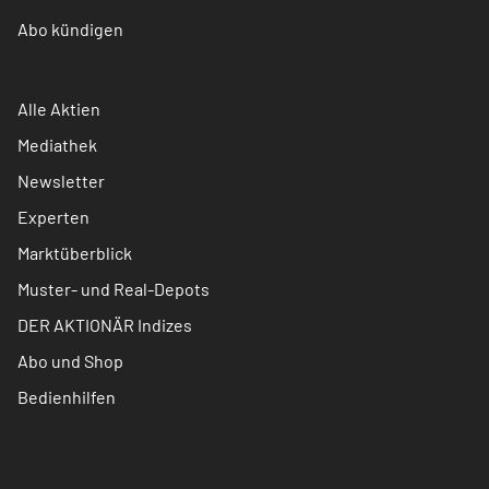
Abo kündigen
Alle Aktien
Mediathek
Newsletter
Experten
Marktüberblick
Muster- und Real-Depots
DER AKTIONÄR Indizes
Abo und Shop
Bedienhilfen