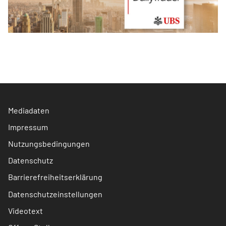
Mediadaten
Impressum
Nutzungsbedingungen
Datenschutz
Barrierefreiheitserklärung
Datenschutzeinstellungen
Videotext