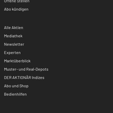
Offene Stellen
Abo kündigen
Alle Aktien
Mediathek
Newsletter
Experten
Marktüberblick
Muster- und Real-Depots
DER AKTIONÄR Indizes
Abo und Shop
Bedienhilfen