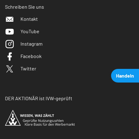
Schreiben Sie uns
Kontakt
YouTube
Instagram
Facebook
Twitter
Handeln
DER AKTIONÄR ist IVW-geprüft