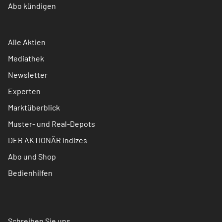
Abo kündigen
Alle Aktien
Mediathek
Newsletter
Experten
Marktüberblick
Muster- und Real-Depots
DER AKTIONÄR Indizes
Abo und Shop
Bedienhilfen
Schreiben Sie uns