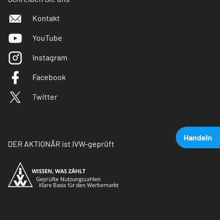
Kontakt
YouTube
Instagram
Facebook
Twitter
Handeln
DER AKTIONÄR ist IVW-geprüft