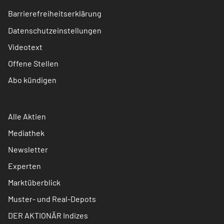
Barrierefreiheitserklärung
Datenschutzeinstellungen
Videotext
Offene Stellen
Abo kündigen
Alle Aktien
Mediathek
Newsletter
Experten
Marktüberblick
Muster- und Real-Depots
DER AKTIONÄR Indizes