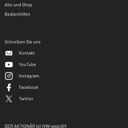
Abo und Shop
Bedienhilfen
Schreiben Sie uns
Kontakt
YouTube
Instagram
Facebook
Twitter
DER AKTIONÄR ist IVW-geprüft