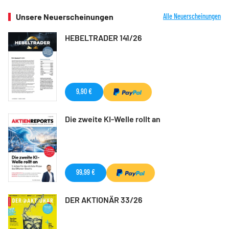
Unsere Neuerscheinungen
Alle Neuerscheinungen
HEBELTRADER 141/26
9,90 €
Die zweite KI-Welle rollt an
99,99 €
DER AKTIONÄR 33/26