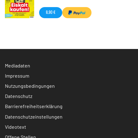
8,90 €
Mediadaten
Impressum
Nutzungsbedingungen
Datenschutz
Barrierefreiheitserklärung
Datenschutzeinstellungen
Videotext
Offene Stellen