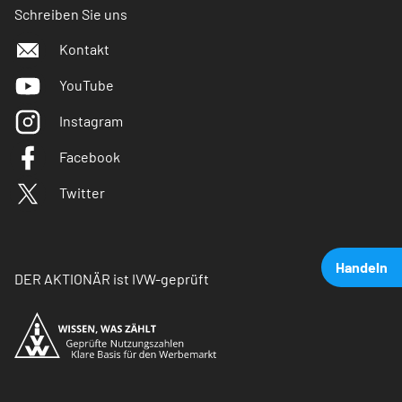
Schreiben Sie uns
Kontakt
YouTube
Instagram
Facebook
Twitter
Handeln
DER AKTIONÄR ist IVW-geprüft