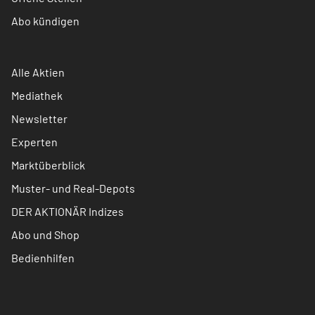
Abo kündigen
Alle Aktien
Mediathek
Newsletter
Experten
Marktüberblick
Muster- und Real-Depots
DER AKTIONÄR Indizes
Abo und Shop
Bedienhilfen