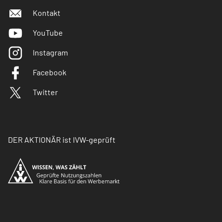
Kontakt
YouTube
Instagram
Facebook
Twitter
DER AKTIONÄR ist IVW-geprüft