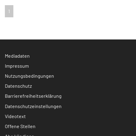
1
Mediadaten
Impressum
Nutzungsbedingungen
Datenschutz
Barrierefreiheitserklärung
Datenschutzeinstellungen
Videotext
Offene Stellen