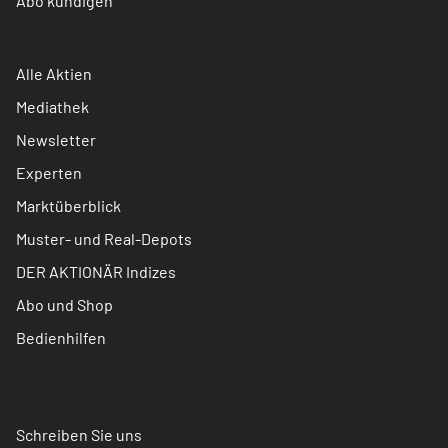
Abo kündigen
Alle Aktien
Mediathek
Newsletter
Experten
Marktüberblick
Muster- und Real-Depots
DER AKTIONÄR Indizes
Abo und Shop
Bedienhilfen
Schreiben Sie uns