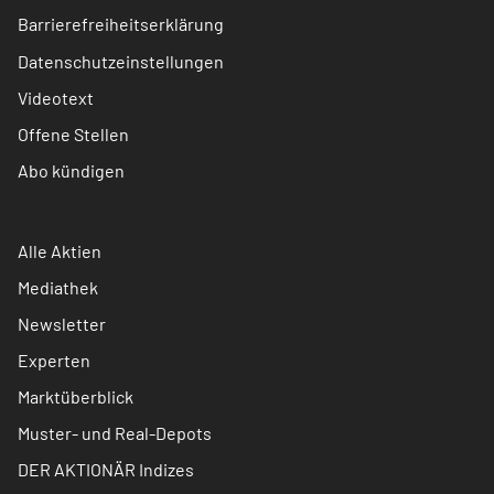
Barrierefreiheitserklärung
Datenschutzeinstellungen
Videotext
Offene Stellen
Abo kündigen
Alle Aktien
Mediathek
Newsletter
Experten
Marktüberblick
Muster- und Real-Depots
DER AKTIONÄR Indizes