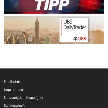
Mediadaten
Impressum
Nutzungsbedingungen
Datenschutz