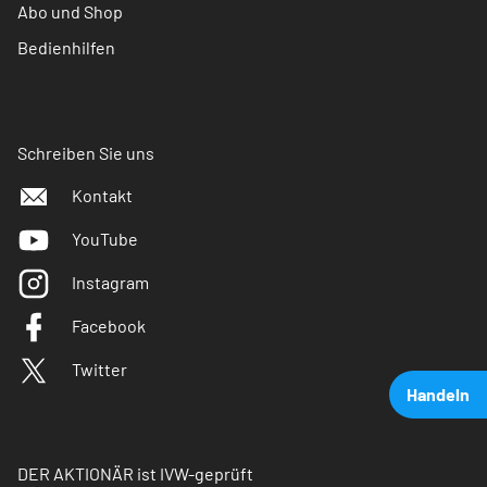
Abo und Shop
Bedienhilfen
Schreiben Sie uns
Kontakt
YouTube
Instagram
Facebook
Twitter
Handeln
DER AKTIONÄR ist IVW-geprüft