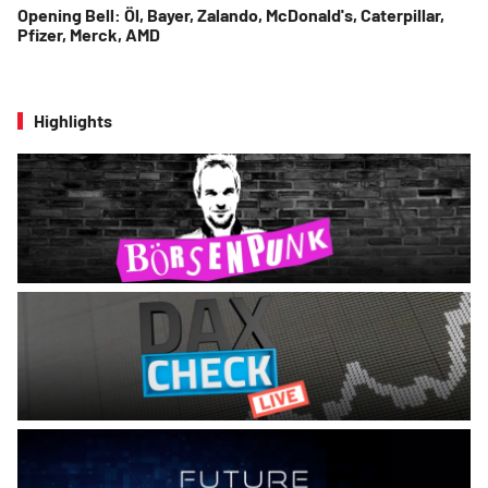
Opening Bell: Öl, Bayer, Zalando, McDonald's, Caterpillar,
Pfizer, Merck, AMD
Highlights