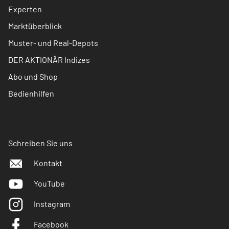
Experten
Marktüberblick
Muster- und Real-Depots
DER AKTIONÄR Indizes
Abo und Shop
Bedienhilfen
Schreiben Sie uns
Kontakt
YouTube
Instagram
Facebook