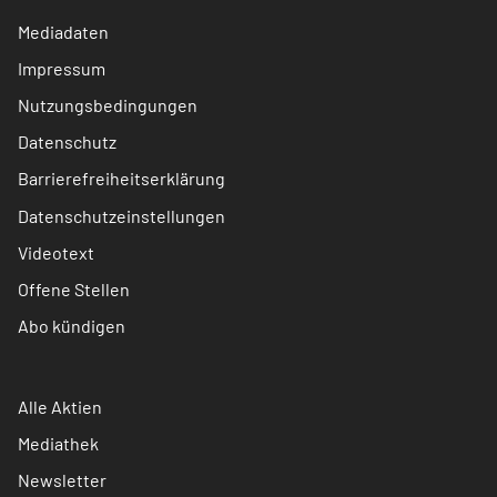
Mediadaten
Impressum
Nutzungsbedingungen
Datenschutz
Barrierefreiheitserklärung
Datenschutzeinstellungen
Videotext
Offene Stellen
Abo kündigen
Alle Aktien
Mediathek
Newsletter