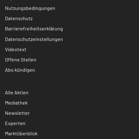
Nutzungsbedingungen
Datenschutz
Barrierefreiheitserklärung
Datenschutzeinstellungen
Videotext
Offene Stellen
Abo kündigen
Alle Aktien
Mediathek
Newsletter
Experten
Marktüberblick