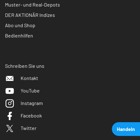
Muster- und Real-Depots
DER AKTIONÄR Indizes
Abo und Shop
Bedienhilfen
Schreiben Sie uns
Kontakt
YouTube
Instagram
Facebook
Twitter
Handeln