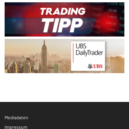
Mediadaten
Impressum