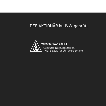
DER AKTIONÄR ist IVW-geprüft